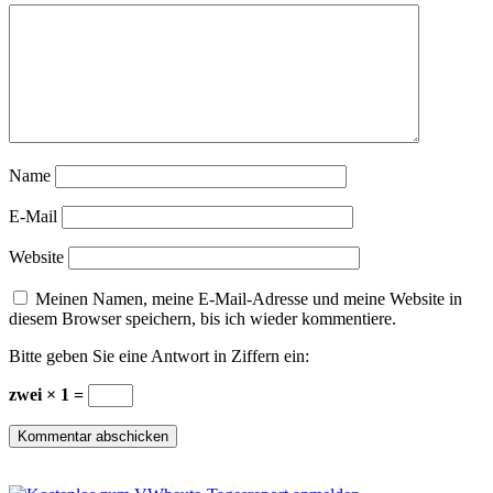
Name
E-Mail
Website
Meinen Namen, meine E-Mail-Adresse und meine Website in
diesem Browser speichern, bis ich wieder kommentiere.
Bitte geben Sie eine Antwort in Ziffern ein:
zwei × 1 =