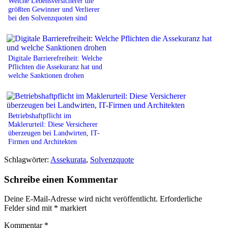
Welche Lebensversicherer die
größten Gewinner und Verlierer
bei den Solvenzquoten sind
Digitale Barrierefreiheit: Welche
Pflichten die Assekuranz hat und
welche Sanktionen drohen
Betriebshaftpflicht im
Maklerurteil: Diese Versicherer
überzeugen bei Landwirten, IT-
Firmen und Architekten
Schlagwörter:
Assekurata
,
Solvenzquote
Schreibe einen Kommentar
Deine E-Mail-Adresse wird nicht veröffentlicht.
Erforderliche
Felder sind mit
*
markiert
Kommentar
*