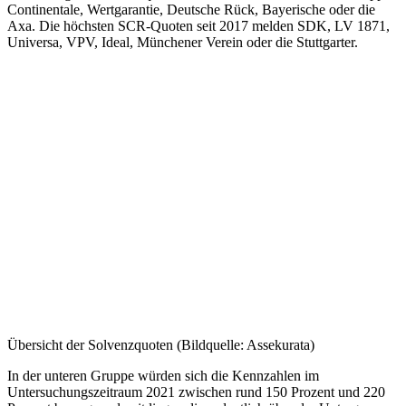
Continentale, Wertgarantie, Deutsche Rück, Bayerische oder die
Axa. Die höchsten SCR-Quoten seit 2017 melden SDK, LV 1871,
Universa, VPV, Ideal, Münchener Verein oder die Stuttgarter.
Übersicht der Solvenzquoten (Bildquelle: Assekurata)
In der unteren Gruppe würden sich die Kennzahlen im
Untersuchungszeitraum 2021 zwischen rund 150 Prozent und 220