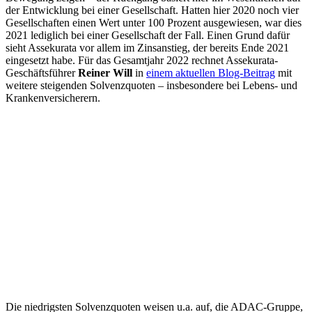
der Entwicklung bei einer Gesellschaft. Hatten hier 2020 noch vier
Gesellschaften einen Wert unter 100 Prozent ausgewiesen, war dies
2021 lediglich bei einer Gesellschaft der Fall. Einen Grund dafür
sieht Assekurata vor allem im Zinsanstieg, der bereits Ende 2021
eingesetzt habe. Für das Gesamtjahr 2022 rechnet Assekurata-
Geschäftsführer
Reiner Will
in
einem aktuellen Blog-Beitrag
mit
weitere steigenden Solvenzquoten – insbesondere bei Lebens- und
Krankenversicherern.
Die niedrigsten Solvenzquoten weisen u.a. auf, die ADAC-Gruppe,