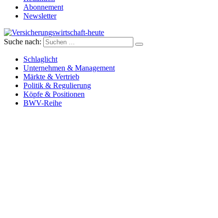
Abonnement
Newsletter
Suche nach:
Versicherungswirtschaft-heute
Schlaglicht
Unternehmen & Management
Märkte & Vertrieb
Politik & Regulierung
Köpfe & Positionen
BWV-Reihe