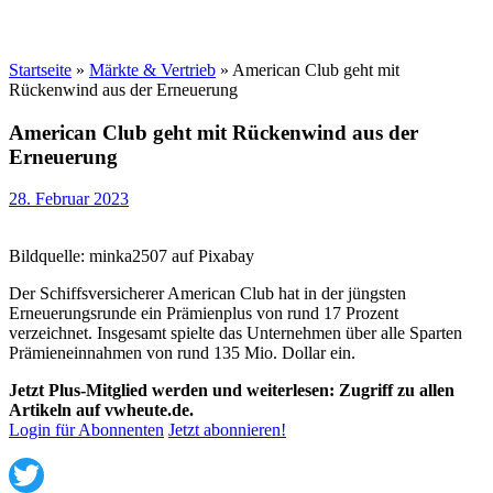
Startseite
»
Märkte & Vertrieb
»
American Club geht mit
Rückenwind aus der Erneuerung
American Club geht mit Rückenwind aus der
Erneuerung
28. Februar 2023
Bildquelle: minka2507 auf Pixabay
Der Schiffsversicherer American Club hat in der jüngsten
Erneuerungsrunde ein Prämienplus von rund 17 Prozent
verzeichnet. Insgesamt spielte das Unternehmen über alle Sparten
Prämieneinnahmen von rund 135 Mio. Dollar ein.
Jetzt Plus-Mitglied werden und weiterlesen: Zugriff zu allen
Artikeln auf vwheute.de.
Login für Abonnenten
Jetzt abonnieren!