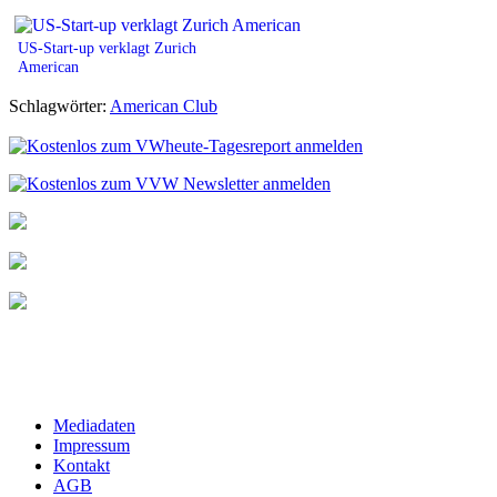
US-Start-up verklagt Zurich
American
Schlagwörter:
American Club
Mediadaten
Impressum
Kontakt
AGB