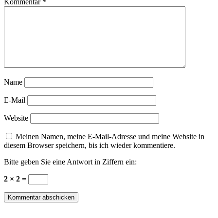
Kommentar
*
Name
E-Mail
Website
Meinen Namen, meine E-Mail-Adresse und meine Website in
diesem Browser speichern, bis ich wieder kommentiere.
Bitte geben Sie eine Antwort in Ziffern ein:
2 × 2 =