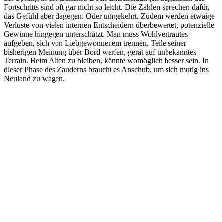
Fortschritts sind oft gar nicht so leicht. Die Zahlen sprechen dafür,
das Gefühl aber dagegen. Oder umgekehrt. Zudem werden etwaige
Verluste von vielen internen Entscheidern überbewertet, potenzielle
Gewinne hingegen unterschätzt. Man muss Wohlvertrautes
aufgeben, sich von Liebgewonnenem trennen, Teile seiner
bisherigen Meinung über Bord werfen, gerät auf unbekanntes
Terrain. Beim Alten zu bleiben, könnte womöglich besser sein. In
dieser Phase des Zauderns braucht es Anschub, um sich mutig ins
Neuland zu wagen.