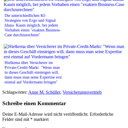
Die unterschiedlichen KI-
Strategien von Ergo und Signal
Iduna: Kaum möglich, bei jedem
Vorhaben einen "exakten Business-
Case durchzurechnen"
Hielkema über Versicherer im
Private-Credit-Markt: "Wenn man
in dieses Geschäft einsteigen will,
dann muss man seine Expertise erst
einmal auf Vordermann bringen"
Schlagwörter:
Anne M. Schüller
,
Versicherungsvertrieb
Schreibe einen Kommentar
Deine E-Mail-Adresse wird nicht veröffentlicht.
Erforderliche
Felder sind mit
*
markiert