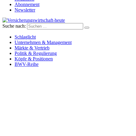
Abonnement
Newsletter
Suche nach:
Versicherungswirtschaft-heute
Schlaglicht
Unternehmen & Management
Märkte & Vertrieb
Politik & Regulierung
Köpfe & Positionen
BWV-Reihe