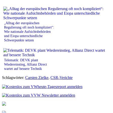
„Alltag der europäischen
Regulierung oft noch kompliziert“:
Wie nationale Aufsichtsbehörden
und Eiopa unterschiedliche
Schwerpunkte setzen
Telematik: DEVK plant
Wiedereinstieg, Allianz Direct
wartet auf bessere Technik
Schlagwörter:
Carsten Zielke
,
CSR-Verichte