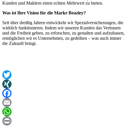
Kunden und Maklern einen echten Mehrwert zu bieten.
Was ist Ihre Vision für die Marke Beazley?
Seit über dreißig Jahren entwickeln wir Spezialversicherungen, die
wirklich funktionieren. Indem wir unseren Kunden das Vertrauen
und die Freiheit geben, zu erforschen, zu gestalten und aufzubauen,
ermöglichen wir es Unternehmen, zu gedeihen – was auch immer
die Zukunft bringt.
Twitter
XING
Facebook
Email
WhatsApp