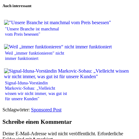
Print
Auch interessant
"Unsere Branche ist manchmal
vom Preis besessen"
Weil „immer funktionieren“ nicht
immer funktioniert
Signal-Iduna-Vorständin
Markovic-Sobau: „Vielleicht
wissen wir nicht immer, was gut ist
für unsere Kunden"
Schlagwörter:
Sponsored Post
Schreibe einen Kommentar
Deine E-Mail-Adresse wird nicht veröffentlicht.
Erforderliche