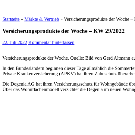
Startseite
»
Märkte & Vertrieb
»
Versicherungsprodukte der Woche 
Versicherungsprodukte der Woche – KW 29/2022
22. Juli 2022
Kommentar hinterlassen
Versicherungsprodukte der Woche. Quelle: Bild von Gerd Altmann a
In den Bundesländern beginnen dieser Tage allmählich die Sommerfer
Private Krankenversicherung (APKV) hat ihren Zahnschutz überarbeit
Die Degenia AG hat ihren Versicherungsschutz für Wohngebäude übera
Über das Wohnflächenmodell verzichtet die Degenia im neuen Wohnge