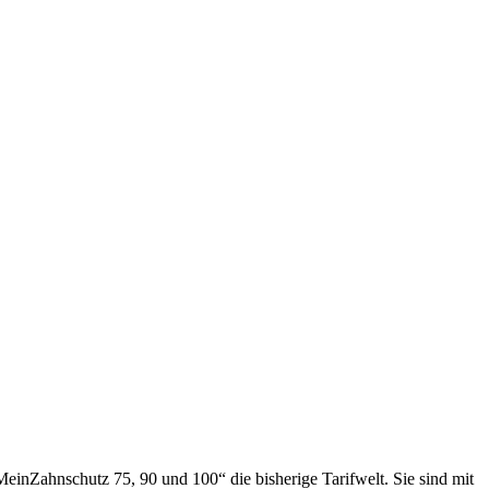
MeinZahnschutz 75, 90 und 100“ die bisherige Tarifwelt. Sie sind mit