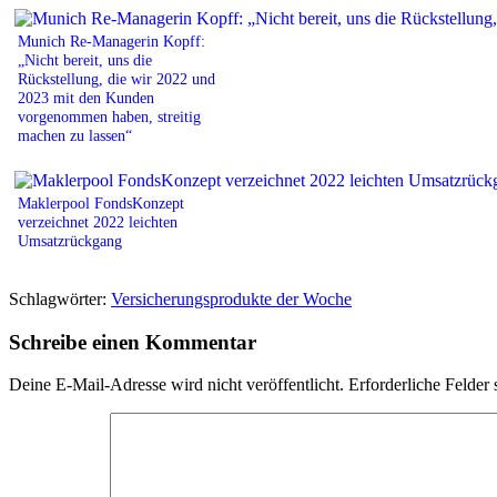
Munich Re-Managerin Kopff:
„Nicht bereit, uns die
Rückstellung, die wir 2022 und
2023 mit den Kunden
vorgenommen haben, streitig
machen zu lassen“
Maklerpool FondsKonzept
verzeichnet 2022 leichten
Umsatzrückgang
Schlagwörter:
Versicherungsprodukte der Woche
Schreibe einen Kommentar
Deine E-Mail-Adresse wird nicht veröffentlicht.
Erforderliche Felder 