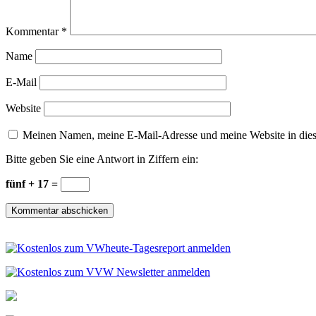
Kommentar
*
Name
E-Mail
Website
Meinen Namen, meine E-Mail-Adresse und meine Website in dies
Bitte geben Sie eine Antwort in Ziffern ein:
fünf + 17 =