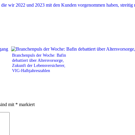
Branchenpuls der Woche: Bafin
debattiert über Altersvorsorge,
Zukunft der Lebensversicherer,
VIG-Halbjahreszahlen
sind mit
*
markiert