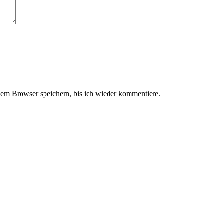
em Browser speichern, bis ich wieder kommentiere.