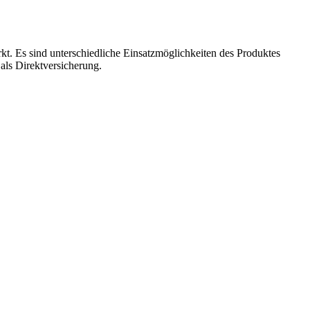
t. Es sind unterschiedliche Einsatzmöglichkeiten des Produktes
als Direktversicherung.