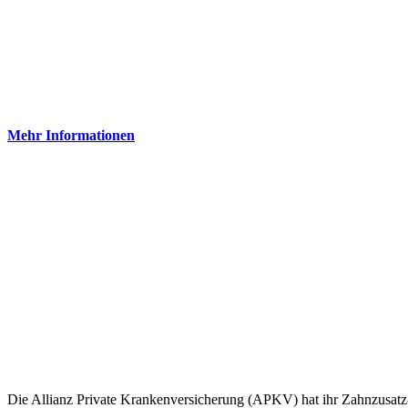
Mehr Informationen
Die Allianz Private Krankenversicherung (APKV) hat ihr Zahnzusatz-Po