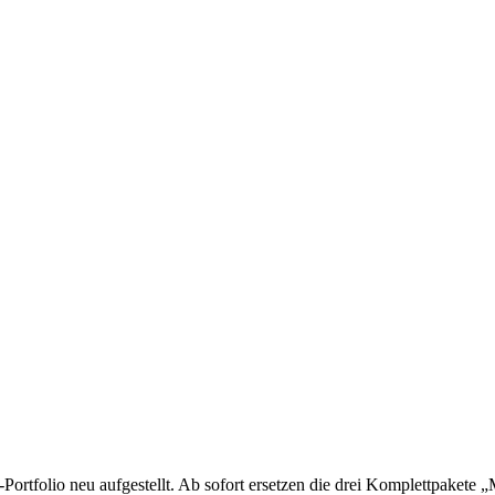
rtfolio neu aufgestellt. Ab sofort ersetzen die drei Komplettpakete „