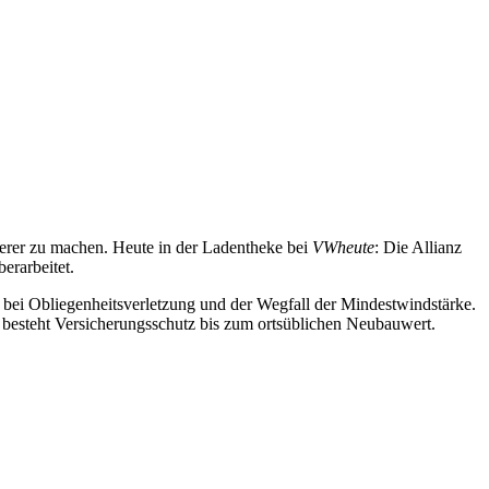
herer zu machen. Heute in der Ladentheke bei
VWheute
: Die Allianz
erarbeitet.
bei Obliegenheitsverletzung und der Wegfall der Mindestwindstärke.
besteht Versicherungsschutz bis zum ortsüblichen Neubauwert.