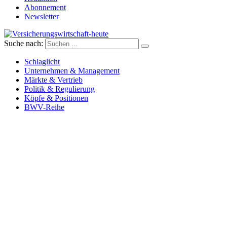
Abonnement
Newsletter
Suche nach:
Versicherungswirtschaft-heute
Schlaglicht
Unternehmen & Management
Märkte & Vertrieb
Politik & Regulierung
Köpfe & Positionen
BWV-Reihe