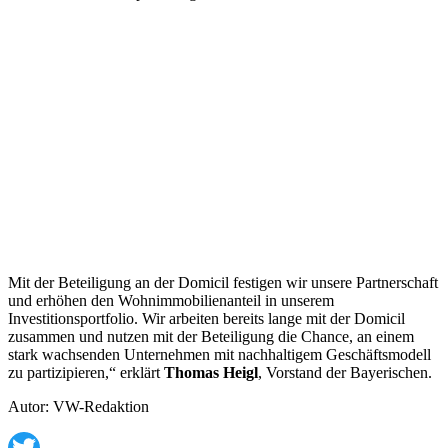
Mit der Beteiligung an der Domicil festigen wir unsere Partnerschaft
und erhöhen den Wohnimmobilienanteil in unserem
Investitionsportfolio. Wir arbeiten bereits lange mit der Domicil
zusammen und nutzen mit der Beteiligung die Chance, an einem
stark wachsenden Unternehmen mit nachhaltigem Geschäftsmodell
zu partizipieren,“ erklärt
Thomas Heigl
, Vorstand der Bayerischen.
Autor: VW-Redaktion