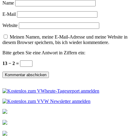
Name
E-Mail
Website
Meinen Namen, meine E-Mail-Adresse und meine Website in
diesem Browser speichern, bis ich wieder kommentiere.
Bitte geben Sie eine Antwort in Ziffern ein:
13 − 2 =