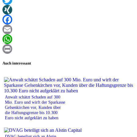
Twitter
XING
Facebook
Email
WhatsApp
Print
Auch interessant
Anwalt schätzt Schaden auf 300
Mio. Euro und wirft der Sparkasse
Gelsenkirchen vor, Kunden über
die Haftungsgrenze bis 10.300
Euro nicht aufgeklärt zu haben
DVAG beteiligt sich an Alstin