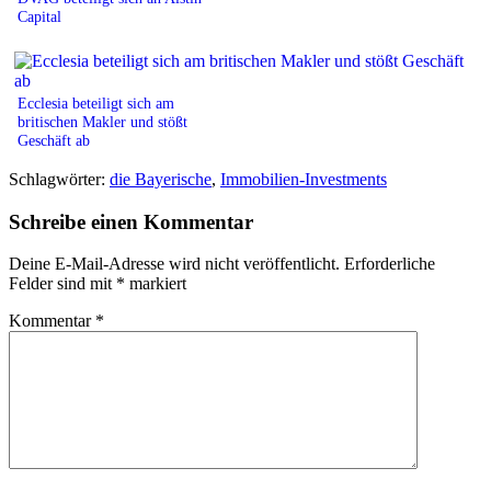
Capital
Ecclesia beteiligt sich am
britischen Makler und stößt
Geschäft ab
Schlagwörter:
die Bayerische
,
Immobilien-Investments
Schreibe einen Kommentar
Deine E-Mail-Adresse wird nicht veröffentlicht.
Erforderliche
Felder sind mit
*
markiert
Kommentar
*