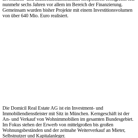
nunmehr sechs Jahren vor allem im Bereich der Finanzierung.
Gemeinsam wurden bisher Projekte mit einem Investitionsvolumen
von über 640 Mio. Euro realisiert.
Die Domicil Real Estate AG ist ein Investment- und
Immobiliendienstleister mit Sitz in München. Kerngeschäft ist der
An- und Verkauf von Wohnimmobilien im gesamten Bundesgebiet.
Im Fokus stehen der Erwerb von mittelgroßen bis großen
Wohnungsbeständen und der zeitnahe Weiterverkauf an Mieter,
Selbstnutzer und Kapitalanleger.