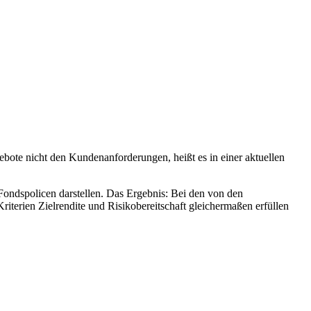
ebote nicht den Kundenanforderungen, heißt es in einer aktuellen
 Fondspolicen darstellen. Das Ergebnis: Bei den von den
Kriterien Zielrendite und Risikobereitschaft gleichermaßen erfüllen