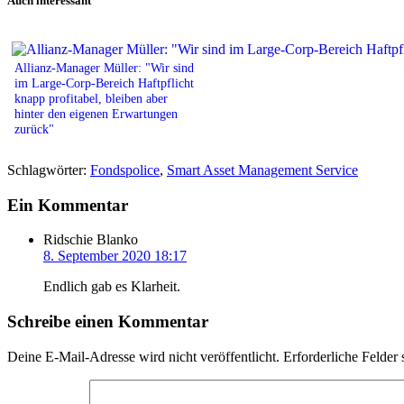
Auch interessant
Allianz-Manager Müller: "Wir sind
im Large-Corp-Bereich Haftpflicht
knapp profitabel, bleiben aber
hinter den eigenen Erwartungen
zurück"
Schlagwörter:
Fondspolice
,
Smart Asset Management Service
Ein Kommentar
Ridschie Blanko
8. September 2020 18:17
Endlich gab es Klarheit.
Schreibe einen Kommentar
Deine E-Mail-Adresse wird nicht veröffentlicht.
Erforderliche Felder 