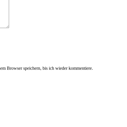
em Browser speichern, bis ich wieder kommentiere.