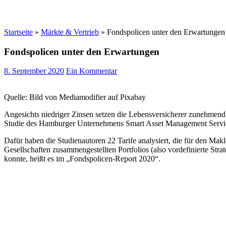
Startseite
»
Märkte & Vertrieb
»
Fondspolicen unter den Erwartungen
Fondspolicen unter den Erwartungen
8. September 2020
Ein Kommentar
Quelle: Bild von Mediamodifier auf Pixabay
Angesichts niedriger Zinsen setzen die Lebensversicherer zunehmend a
Studie des Hamburger Unternehmens Smart Asset Management Servi
Dafür haben die Studienautoren 22 Tarife analysiert, die für den Mak
Gesellschaften zusammengestellten Portfolios (also vordefinierte Strat
konnte, heißt es im „Fondspolicen-Report 2020“.