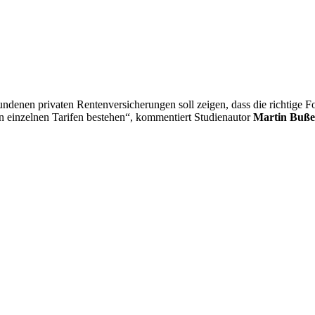
ndenen privaten Rentenversicherungen soll zeigen, dass die richtige
n einzelnen Tarifen bestehen“, kommentiert Studienautor
Martin Buße