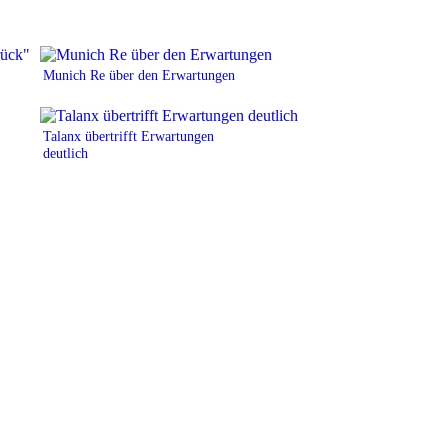
Munich Re über den Erwartungen
Talanx übertrifft Erwartungen
deutlich