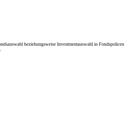
 Fondsauswahl beziehungsweise Investmentauswahl in Fondspolicen
.