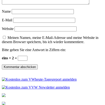
Name
E-Mail
Website
Meinen Namen, meine E-Mail-Adresse und meine Website in
diesem Browser speichern, bis ich wieder kommentiere.
Bitte geben Sie eine Antwort in Ziffern ein:
eins × 2 =