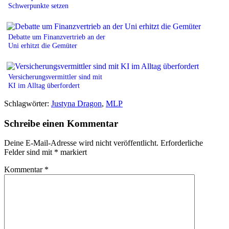
Schwerpunkte setzen
Debatte um Finanzvertrieb an der
Uni erhitzt die Gemüter
Versicherungsvermittler sind mit
KI im Alltag überfordert
Schlagwörter:
Justyna Dragon
,
MLP
Schreibe einen Kommentar
Deine E-Mail-Adresse wird nicht veröffentlicht.
Erforderliche
Felder sind mit
*
markiert
Kommentar
*