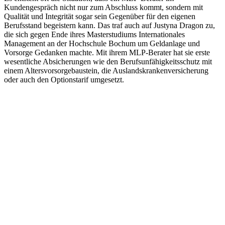
Kundengespräch nicht nur zum Abschluss kommt, sondern mit
Qualität und Integrität sogar sein Gegenüber für den eigenen
Berufsstand begeistern kann. Das traf auch auf Justyna Dragon zu,
die sich gegen Ende ihres Masterstudiums Internationales
Management an der Hochschule Bochum um Geldanlage und
Vorsorge Gedanken machte. Mit ihrem MLP-Berater hat sie erste
wesentliche Absicherungen wie den Berufsunfähigkeitsschutz mit
einem Altersvorsorgebaustein, die Auslandskrankenversicherung
oder auch den Optionstarif umgesetzt.