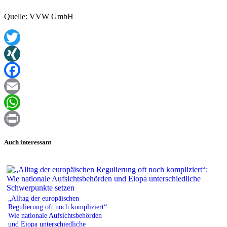
Quelle: VVW GmbH
Twitter
XING
Facebook
Email
WhatsApp
Print
Auch interessant
„Alltag der europäischen
Regulierung oft noch kompliziert“:
Wie nationale Aufsichtsbehörden
und Eiopa unterschiedliche