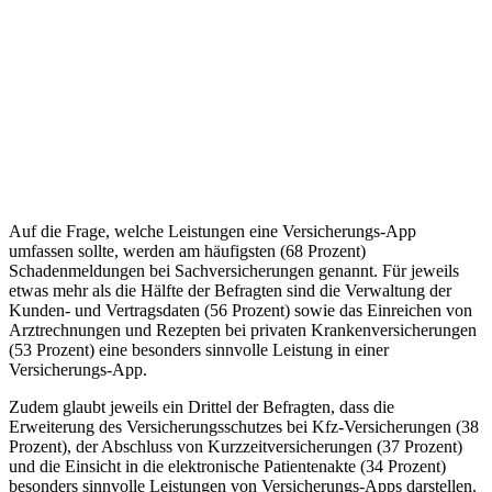
Auf die Frage, welche Leistungen eine Versicherungs-App
umfassen sollte, werden am häufigsten (68 Prozent)
Schadenmeldungen bei Sachversicherungen genannt. Für jeweils
etwas mehr als die Hälfte der Befragten sind die Verwaltung der
Kunden- und Vertragsdaten (56 Prozent) sowie das Einreichen von
Arztrechnungen und Rezepten bei privaten Krankenversicherungen
(53 Prozent) eine besonders sinnvolle Leistung in einer
Versicherungs-App.
Zudem glaubt jeweils ein Drittel der Befragten, dass die
Erweiterung des Versicherungsschutzes bei Kfz-Versicherungen (38
Prozent), der Abschluss von Kurzzeitversicherungen (37 Prozent)
und die Einsicht in die elektronische Patientenakte (34 Prozent)
besonders sinnvolle Leistungen von Versicherungs-Apps darstellen.