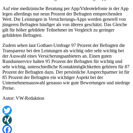
Auf eine medizinische Beratung per App/Videotelefonie in der App
legen allerdings nur neun Prozent der Befragten entsprechenden
Wert. Die Leistungen in Versicherungs-Apps werden generell von
jüngeren Befragten häufiger als von älteren geschätzt. Das Gleiche
gilt für höher gebildete Teilnehmer im Vergleich zu geringer
gebildeten Befragten.
Zudem sehen laut Gothaer-Umfrage 97 Prozent der Befragten die
Transparenz bei den Leistungen als wichtig oder sehr wichtig bei
der Auswahl eines Versicherungsanbieters an. Einen guten
Rundumservice halten 95 Prozent der Befragten für wichtig und
sehr wichtig, unterschiedliche Kontaktmöglichkeiten gehören für 87
Prozent der Befragten dazu. Der persönliche Ansprechpartner ist für
85 Prozent der Befragten ein wichtiger Aspekt bei der
Unternehmensauswahl genauso wie gute Bewertungen und niedrige
Preise.
Autor: VW-Redaktion
Twitter
XING