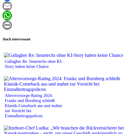
Facebook
Email
WhatsApp
Print
Auch interessant
Gallagher Re: Insurtechs ohne KI-
Story haben keine Chance
Altersvorsorge-Rating 2024:
Franke und Bornberg schließt
Klassik-Comeback aus und mahnt
zur Vorsicht bei
Einmalbeitragspolicen