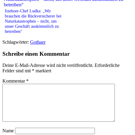
Itzehoer-Chef Ludka: „Wir
brauchen die Rückversicherer bei
Naturkatastrophen – nicht, um
unser Geschäft auskömmlich zu
betreiben“
Schlagwörter:
Gothaer
Schreibe einen Kommentar
Deine E-Mail-Adresse wird nicht veröffentlicht.
Erforderliche
Felder sind mit
*
markiert
Kommentar
*
Name