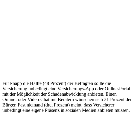
Für knapp die Hälfte (48 Prozent) der Befragten sollte die
Versicherung unbedingt eine Versicherungs-App oder Online-Portal
mit der Möglichkeit der Schadenabwicklung anbieten. Einen
Online- oder Video-Chat mit Beratern wünschen sich 21 Prozent der
Bürger. Fast niemand (drei Prozent) meint, dass Versicherer
unbedingt eine eigene Präsenz in sozialen Medien anbieten müssen.