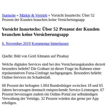
Startseite
»
Märkte & Vertrieb
»
Vorsicht Insurtechs: Über 52
Prozent der Kunden brauchen keine Versicherungsapp
Vorsicht Insurtechs: Über 52 Prozent der Kunden
brauchen keine Versicherungsapp
6. November 2019
Kommentar hinterlassen
Quelle: Bild von Gerd Altmann auf Pixabay
Welche digitalen Services sind bei den Versicherungskunden derzeit
besonders beliebt? Die Gothaer ist dieser Frage im Rahmen einer
repräsentativen Forsa-Umfrage nachgegangen. Besonders beliebt:
Online-Services im Schadenfall.
68 Prozent der befragten 1.004 Bundesbürger zwischen 18 und 65
Jahren bevorzugen demnach entsprechende Service-Leistungen. 67
Prozent bevorzugen zudem ein Online-Portal zur selbständigen
Verwaltung der Verträge, 32 Prozent würden das gerne per App
erledigen.