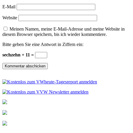
E-Mail
Website
Meinen Namen, meine E-Mail-Adresse und meine Website in
diesem Browser speichern, bis ich wieder kommentiere.
Bitte geben Sie eine Antwort in Ziffern ein:
sechzehn + 11 =