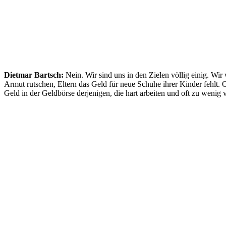
Dietmar Bartsch:
Nein. Wir sind uns in den Zielen völlig einig. Wi
Armut rutschen, Eltern das Geld für neue Schuhe ihrer Kinder fehlt.
Geld in der Geldbörse derjenigen, die hart arbeiten und oft zu wenig 