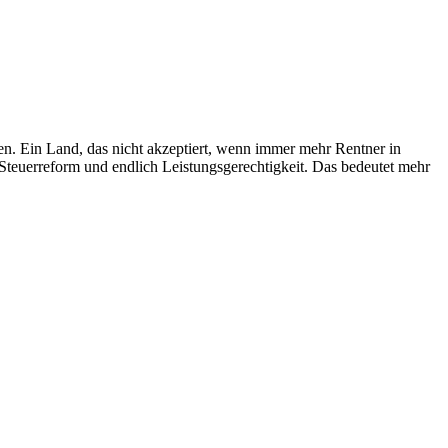
nen. Ein Land, das nicht akzeptiert, wenn immer mehr Rentner in
 Steuerreform und endlich Leistungsgerechtigkeit. Das bedeutet mehr