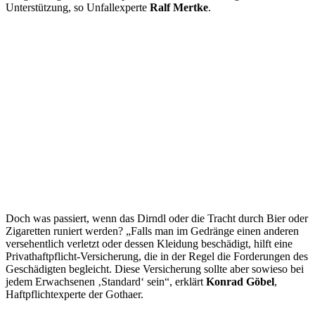
Unterstützung, so Unfallexperte
Ralf Mertke
.
Doch was passiert, wenn das Dirndl oder die Tracht durch Bier oder
Zigaretten runiert werden? „Falls man im Gedränge einen anderen
versehentlich verletzt oder dessen Kleidung beschädigt, hilft eine
Privathaftpflicht-Versicherung, die in der Regel die Forderungen des
Geschädigten begleicht. Diese Versicherung sollte aber sowieso bei
jedem Erwachsenen ‚Standard‘ sein“, erklärt
Konrad Göbel
,
Haftpflichtexperte der Gothaer.