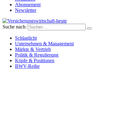
Abonnement
Newsletter
Suche nach:
Versicherungswirtschaft-heute
Schlaglicht
Unternehmen & Management
Märkte & Vertrieb
Politik & Regulierung
Köpfe & Positionen
BWV-Reihe