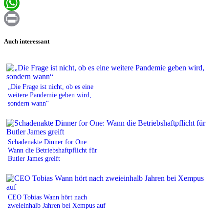
Email
WhatsApp
Print
Auch interessant
„Die Frage ist nicht, ob es eine
weitere Pandemie geben wird,
sondern wann“
Schadenakte Dinner for One:
Wann die Betriebshaftpflicht für
Butler James greift
CEO Tobias Wann hört nach
zweieinhalb Jahren bei Xempus auf