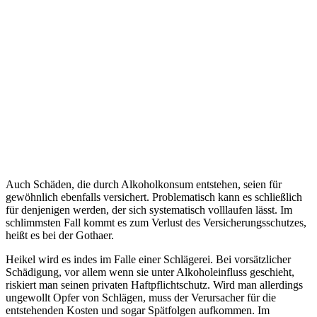
Auch Schäden, die durch Alkoholkonsum entstehen, seien für
gewöhnlich ebenfalls versichert. Problematisch kann es schließlich
für denjenigen werden, der sich systematisch volllaufen lässt. Im
schlimmsten Fall kommt es zum Verlust des Versicherungsschutzes,
heißt es bei der Gothaer.
Heikel wird es indes im Falle einer Schlägerei. Bei vorsätzlicher
Schädigung, vor allem wenn sie unter Alkoholeinfluss geschieht,
riskiert man seinen privaten Haftpflichtschutz. Wird man allerdings
ungewollt Opfer von Schlägen, muss der Verursacher für die
entstehenden Kosten und sogar Spätfolgen aufkommen. Im