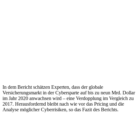
In dem Bericht schätzen Experten, dass der globale
Versicherungsmarkt in der Cybersparte auf bis zu neun Mrd. Dollar
im Jahr 2020 anwachsen wird – eine Verdopplung im Vergleich zu
2017. Herausfordernd bleibt nach wie vor das Pricing und die
Analyse möglicher Cyberrisiken, so das Fazit des Berichts.