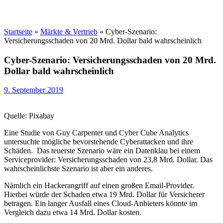
Startseite
»
Märkte & Vertrieb
»
Cyber-Szenario:
Versicherungsschaden von 20 Mrd. Dollar bald wahrscheinlich
Cyber-Szenario: Versicherungsschaden von 20 Mrd.
Dollar bald wahrscheinlich
9. September 2019
Quelle: Pixabay
Eine Studie von Guy Carpenter und Cyber Cube Analytics
untersuchte mögliche bevorstehende Cyberattacken und ihre
Schäden. Das teuerste Szenario wäre ein Datenklau bei einem
Serviceprovider: Versicherungsschaden von 23,8 Mrd. Dollar. Das
wahrscheinlichste Szenario ist aber ein anderes.
Nämlich ein Hackerangriff auf einen großen Email-Provider.
Hierbei würde der Schaden etwa 19 Mrd. Dollar für Versicherer
betragen. Ein langer Ausfall eines Cloud-Anbieters könnte im
Vergleich dazu etwa 14 Mrd. Dollar kosten.