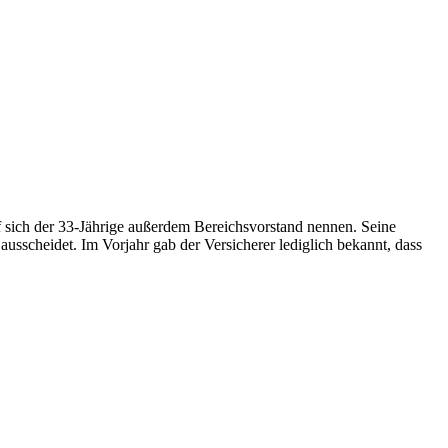
rf sich der 33-Jährige außerdem Bereichsvorstand nennen. Seine
ausscheidet. Im Vorjahr gab der Versicherer lediglich bekannt, dass