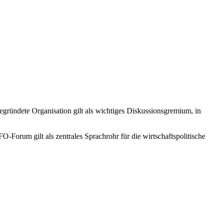
gründete Organisation gilt als wichtiges Diskussionsgremium, in
O-Forum gilt als zentrales Sprachrohr für die wirtschaftspolitische