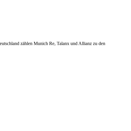
eutschland zählen Munich Re, Talanx und Allianz zu den