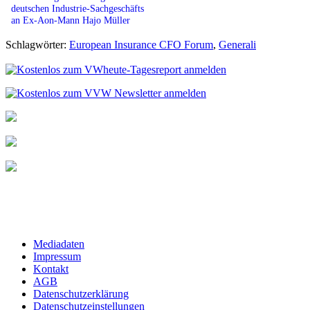
deutschen Industrie-Sachgeschäfts
an Ex-Aon-Mann Hajo Müller
Schlagwörter:
European Insurance CFO Forum
,
Generali
Mediadaten
Impressum
Kontakt
AGB
Datenschutzerklärung
Datenschutzeinstellungen