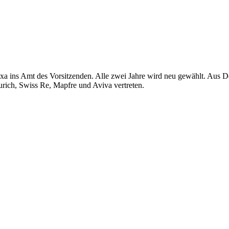
xa ins Amt des Vorsitzenden. Alle zwei Jahre wird neu gewählt. Aus D
rich, Swiss Re, Mapfre und Aviva vertreten.