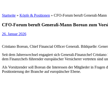
Startseite
»
Köpfe & Positionen
»
CFO-Forum beruft Generali-Mann 
CFO-Forum beruft Generali-Mann Borean zum Vorsi
26. Januar 2026
Cristiano Borean, Chief Financial Officer Generali. Bildquelle: Gener
Seit dem Jahreswechsel engagiert sich Generali-Finanzchef Cristian
dem Finanzchefs führender europäischer Versicherer vertreten sind u
Als Vorsitzender soll Borean die Interessen der Mitglieder in Fragen 
Positionierung der Branche auf europäischer Ebene.