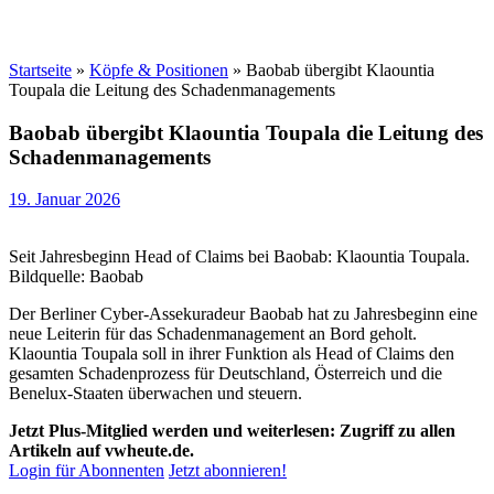
Startseite
»
Köpfe & Positionen
»
Baobab übergibt Klaountia
Toupala die Leitung des Schadenmanagements
Baobab übergibt Klaountia Toupala die Leitung des
Schadenmanagements
19. Januar 2026
Seit Jahresbeginn Head of Claims bei Baobab: Klaountia Toupala.
Bildquelle: Baobab
Der Berliner Cyber-Assekuradeur Baobab hat zu Jahresbeginn eine
neue Leiterin für das Schadenmanagement an Bord geholt.
Klaountia Toupala soll in ihrer Funktion als Head of Claims den
gesamten Schadenprozess für Deutschland, Österreich und die
Benelux-Staaten überwachen und steuern.
Jetzt Plus-Mitglied werden und weiterlesen: Zugriff zu allen
Artikeln auf vwheute.de.
Login für Abonnenten
Jetzt abonnieren!