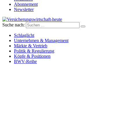
Abonnement
Newsletter
Suche nach:
Versicherungswirtschaft-heute
Schlaglicht
Unternehmen & Management
Märkte & Vertrieb
Politik & Regulierung
Köpfe & Positionen
BWV-Reihe