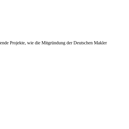
eifende Projekte, wie die Mitgründung der Deutschen Makler