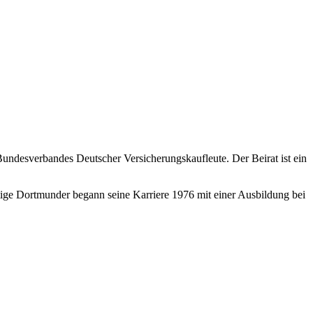
 Bundesverbandes Deutscher Versicherungskaufleute. Der Beirat ist ein
ige Dortmunder begann seine Karriere 1976 mit einer Ausbildung bei