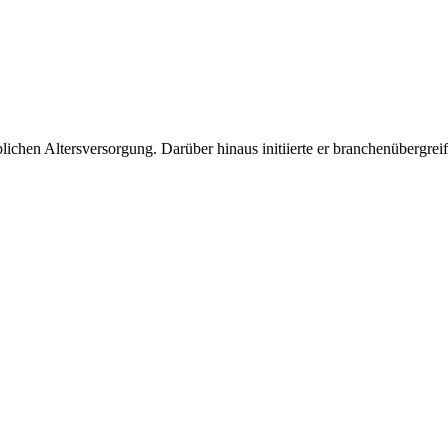
blichen Altersversorgung. Darüber hinaus initiierte er branchenübergr