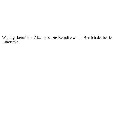
Wichtige berufliche Akzente setzte Berndt etwa im Bereich der betrie
Akademie.