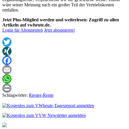
wäre seiner Meinung nach ein großer Teil der Vertriebskosten
entfallen.
Jetzt Plus-Mitglied werden und weiterlesen: Zugriff zu allen
Artikeln auf vwheute.de.
Login für Abonnenten
Jetzt abonnieren!
Twitter
XING
Facebook
Email
WhatsApp
Schlagwörter:
Riester-Rente
Print