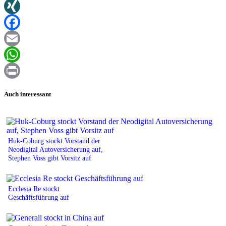
Twitter
XING
Facebook
Email
WhatsApp
Print
Auch interessant
Huk-Coburg stockt Vorstand der
Neodigital Autoversicherung auf,
Stephen Voss gibt Vorsitz auf
Ecclesia Re stockt
Geschäftsführung auf