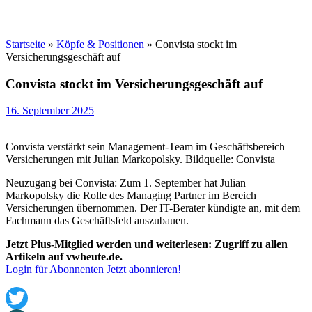
Startseite
»
Köpfe & Positionen
»
Convista stockt im
Versicherungsgeschäft auf
Convista stockt im Versicherungsgeschäft auf
16. September 2025
Convista verstärkt sein Management-Team im Geschäftsbereich
Versicherungen mit Julian Markopolsky. Bildquelle: Convista
Neuzugang bei Convista: Zum 1. September hat Julian
Markopolsky die Rolle des Managing Partner im Bereich
Versicherungen übernommen. Der IT-Berater kündigte an, mit dem
Fachmann das Geschäftsfeld auszubauen.
Jetzt Plus-Mitglied werden und weiterlesen: Zugriff zu allen
Artikeln auf vwheute.de.
Login für Abonnenten
Jetzt abonnieren!