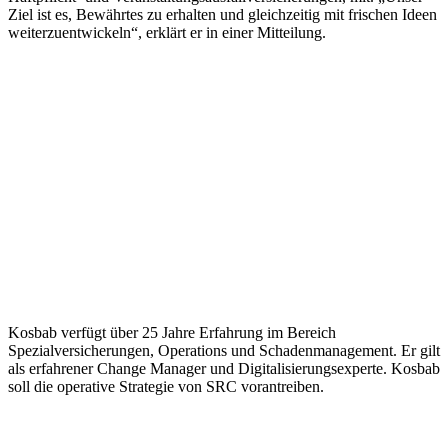
Ziel ist es, Bewährtes zu erhalten und gleichzeitig mit frischen Ideen
weiterzuentwickeln“, erklärt er in einer Mitteilung.
Kosbab verfügt über 25 Jahre Erfahrung im Bereich
Spezialversicherungen, Operations und Schadenmanagement. Er gilt
als erfahrener Change Manager und Digitalisierungsexperte. Kosbab
soll die operative Strategie von SRC vorantreiben.