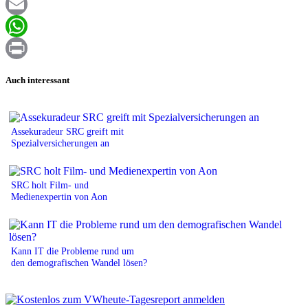
Facebook
Email
WhatsApp
Print
Auch interessant
Assekuradeur SRC greift mit
Spezialversicherungen an
SRC holt Film- und
Medienexpertin von Aon
Kann IT die Probleme rund um
den demografischen Wandel lösen?