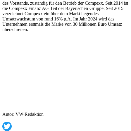
des Vorstands, zuständig für den Betrieb der Compexx. Seit 2014 ist
die Compexx Finanz AG Teil der Bayerischen-Gruppe. Seit 2015
verzeichnet Compexx ein über dem Markt liegendes
Umsatzwachstum von rund 16% p.A. Im Jahr 2024 wird das
Unternehmen erstmals die Marke von 30 Millionen Euro Umsatz
überschreiten.
Autor: VW-Redaktion