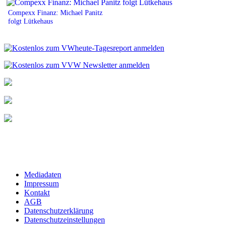
Compexx Finanz: Michael Panitz
folgt Lütkehaus
Mediadaten
Impressum
Kontakt
AGB
Datenschutzerklärung
Datenschutzeinstellungen