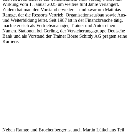
Wirkung vom 1. Januar 2025 um weitere fünf Jahre verlängert.
Zudem hat man den Vorstand erweitert – und zwar um Matthias
Ramge, der die Ressorts Vertrieb, Organisationsausbau sowie Aus-
und Weiterbildung leitet. Seit 1987 ist in der Finanzbranche tätig,
machte er sich als Vertriebsmanager, Trainer und Autor einen
Namen. Stationen bei Gerling, der Versicherungsgruppe Deutsche
Bank und als Vorstand der Trainer Börse Schittly AG prägten seine
Karriere.
Neben Ramge und Brochenberger ist auch Martin Lütkehaus Teil