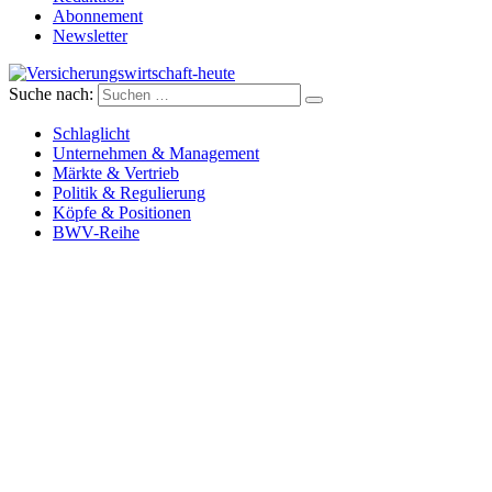
Abonnement
Newsletter
Suche nach:
Versicherungswirtschaft-heute
Schlaglicht
Unternehmen & Management
Märkte & Vertrieb
Politik & Regulierung
Köpfe & Positionen
BWV-Reihe