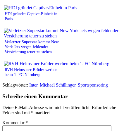
HDI gründet Captive-Einheit in
Paris
Verletzter Superstar kommt New
York Jets wegen fehlender
Versicherung teuer zu stehen
RVH Helmsauer Brüder werben
beim 1. FC Nürnberg
Schlagwörter:
Inter
,
Michael Schillinger
,
Sportsponsoring
Schreibe einen Kommentar
Deine E-Mail-Adresse wird nicht veröffentlicht.
Erforderliche
Felder sind mit
*
markiert
Kommentar
*