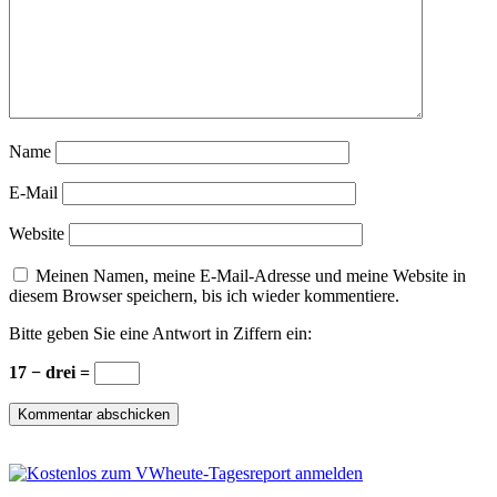
Name
E-Mail
Website
Meinen Namen, meine E-Mail-Adresse und meine Website in
diesem Browser speichern, bis ich wieder kommentiere.
Bitte geben Sie eine Antwort in Ziffern ein:
17 − drei =