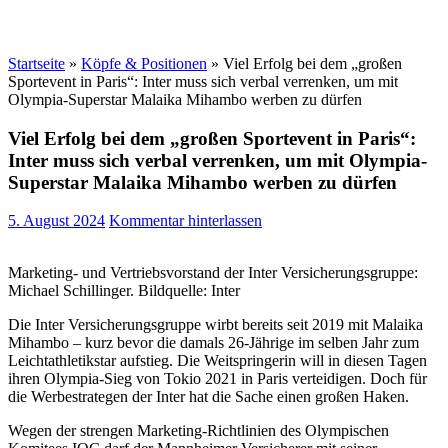
Startseite
»
Köpfe & Positionen
»
Viel Erfolg bei dem „großen
Sportevent in Paris“: Inter muss sich verbal verrenken, um mit
Olympia-Superstar Malaika Mihambo werben zu dürfen
Viel Erfolg bei dem „großen Sportevent in Paris“:
Inter muss sich verbal verrenken, um mit Olympia-
Superstar Malaika Mihambo werben zu dürfen
5. August 2024
Kommentar hinterlassen
Marketing- und Vertriebsvorstand der Inter Versicherungsgruppe:
Michael Schillinger. Bildquelle: Inter
Die Inter Versicherungsgruppe wirbt bereits seit 2019 mit Malaika
Mihambo – kurz bevor die damals 26-Jährige im selben Jahr zum
Leichtathletikstar aufstieg. Die Weitspringerin will in diesen Tagen
ihren Olympia-Sieg von Tokio 2021 in Paris verteidigen. Doch für
die Werbestrategen der Inter hat die Sache einen großen Haken.
Wegen der strengen Marketing-Richtlinien des Olympischen