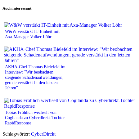
Print
Auch interessant
W&W verstärkt IT-Einheit mit
Axa-Manager Volker Löhr
AKHA-Chef Thomas Bielefeld im
Interview: "Wir beobachten
steigende Schadenaufwendungen,
gerade verstärkt in den letzten
Jahren"
Tobias Fröhlich wechselt von
Cogitanda zu Cyberdirekt-Tochter
RapidResponse
Schlagwörter:
CyberDirekt