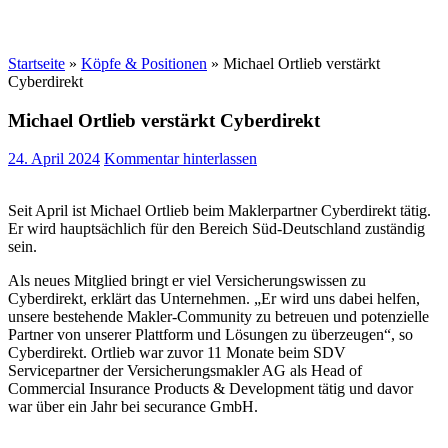
Startseite
»
Köpfe & Positionen
»
Michael Ortlieb verstärkt
Cyberdirekt
Michael Ortlieb verstärkt Cyberdirekt
24. April 2024
Kommentar hinterlassen
Seit April ist Michael Ortlieb beim Maklerpartner Cyberdirekt tätig.
Er wird hauptsächlich für den Bereich Süd-Deutschland zuständig
sein.
Als neues Mitglied bringt er viel Versicherungswissen zu
Cyberdirekt, erklärt das Unternehmen. „Er wird uns dabei helfen,
unsere bestehende Makler-Community zu betreuen und potenzielle
Partner von unserer Plattform und Lösungen zu überzeugen“, so
Cyberdirekt. Ortlieb war zuvor 11 Monate beim SDV
Servicepartner der Versicherungsmakler AG als Head of
Commercial Insurance Products & Development tätig und davor
war über ein Jahr bei securance GmbH.