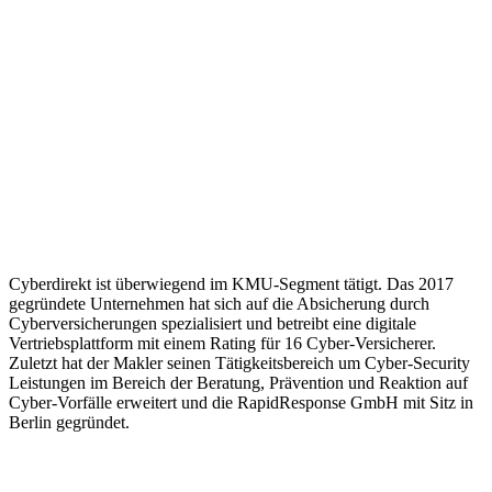
Cyberdirekt ist überwiegend im KMU-Segment tätigt. Das 2017
gegründete Unternehmen hat sich auf die Absicherung durch
Cyberversicherungen spezialisiert und betreibt eine digitale
Vertriebsplattform mit einem Rating für 16 Cyber-Versicherer.
Zuletzt hat der Makler seinen Tätigkeitsbereich um Cyber-Security
Leistungen im Bereich der Beratung, Prävention und Reaktion auf
Cyber-Vorfälle erweitert und die RapidResponse GmbH mit Sitz in
Berlin gegründet.