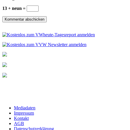
13 + neun =
Mediadaten
Impressum
Kontakt
AGB
Datenschutzerklärung