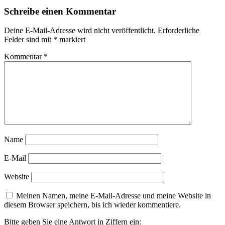
Schreibe einen Kommentar
Deine E-Mail-Adresse wird nicht veröffentlicht.
Erforderliche
Felder sind mit
*
markiert
Kommentar
*
Name
E-Mail
Website
Meinen Namen, meine E-Mail-Adresse und meine Website in
diesem Browser speichern, bis ich wieder kommentiere.
Bitte geben Sie eine Antwort in Ziffern ein: