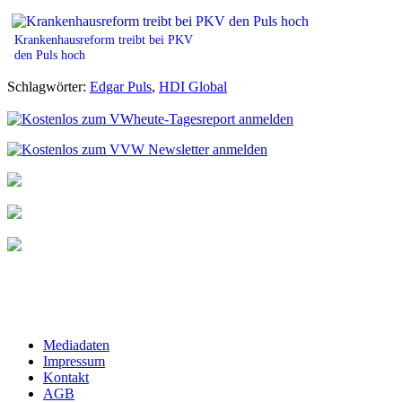
Krankenhausreform treibt bei PKV
den Puls hoch
Schlagwörter:
Edgar Puls
,
HDI Global
Mediadaten
Impressum
Kontakt
AGB