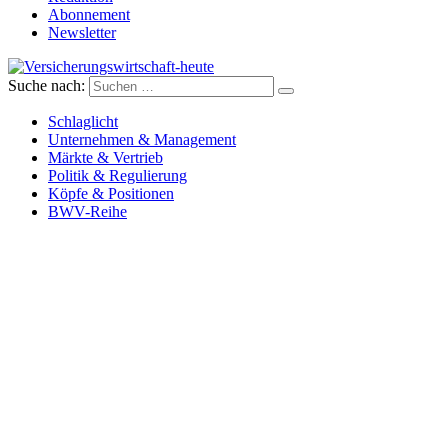
Abonnement
Newsletter
Suche nach:
Versicherungswirtschaft-heute
Schlaglicht
Unternehmen & Management
Märkte & Vertrieb
Politik & Regulierung
Köpfe & Positionen
BWV-Reihe