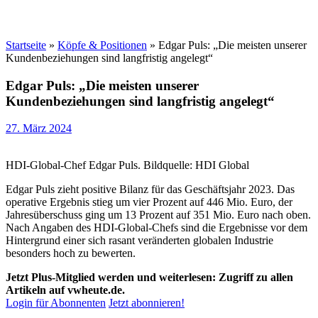
Startseite
»
Köpfe & Positionen
»
Edgar Puls: „Die meisten unserer
Kundenbeziehungen sind langfristig angelegt“
Edgar Puls: „Die meisten unserer
Kundenbeziehungen sind langfristig angelegt“
27. März 2024
HDI-Global-Chef Edgar Puls. Bildquelle: HDI Global
Edgar Puls zieht positive Bilanz für das Geschäftsjahr 2023. Das
operative Ergebnis stieg um vier Prozent auf 446 Mio. Euro, der
Jahresüberschuss ging um 13 Prozent auf 351 Mio. Euro nach oben.
Nach Angaben des HDI-Global-Chefs sind die Ergebnisse vor dem
Hintergrund einer sich rasant veränderten globalen Industrie
besonders hoch zu bewerten.
Jetzt Plus-Mitglied werden und weiterlesen: Zugriff zu allen
Artikeln auf vwheute.de.
Login für Abonnenten
Jetzt abonnieren!