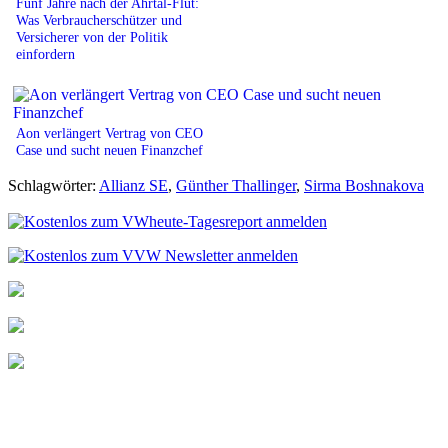
Fünf Jahre nach der Ahrtal-Flut:
Was Verbraucherschützer und
Versicherer von der Politik
einfordern
Aon verlängert Vertrag von CEO
Case und sucht neuen Finanzchef
Schlagwörter:
Allianz SE
,
Günther Thallinger
,
Sirma Boshnakova