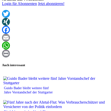
Login für Abonnenten
Jetzt abonnieren!
Twitter
XING
Facebook
Email
WhatsApp
Print
Auch interessant
Guido Bader bleibt weitere fünf
Jahre Vorstandschef der Stuttgarter