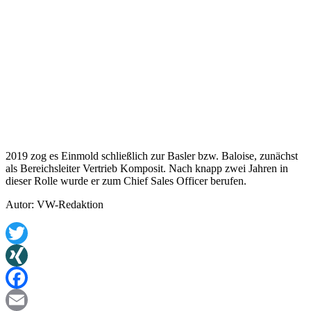
2019 zog es Einmold schließlich zur Basler bzw. Baloise, zunächst
als Bereichsleiter Vertrieb Komposit. Nach knapp zwei Jahren in
dieser Rolle wurde er zum Chief Sales Officer berufen.
Autor: VW-Redaktion
Twitter
XING
Facebook