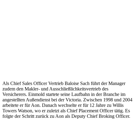
Als Chief Sales Officer Vertrieb Baloise Sach führt der Manager
zudem den Makler- und Ausschließlichkeitsvertrieb des
Versicherers. Einmold startete seine Laufbahn in der Branche im
angestellten Außendienst bei der Victoria. Zwischen 1998 und 2004
arbeitete er für Aon. Danach wechselte er für 12 Jahre zu Willis
Towers Watson, wo er zuletzt als Chief Placement Officer tätig. Es
folgte der Schritt zurück zu Aon als Deputy Chief Broking Officer.