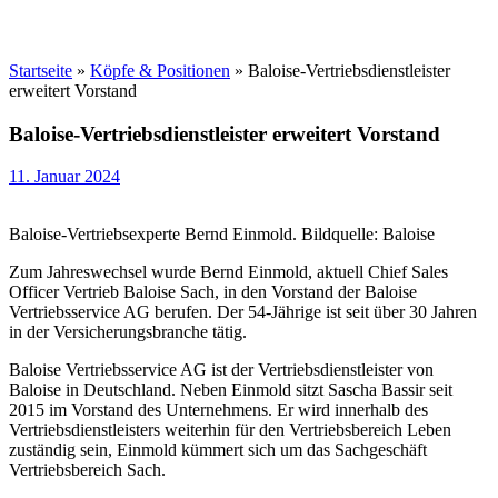
Startseite
»
Köpfe & Positionen
»
Baloise-Vertriebsdienstleister
erweitert Vorstand
Baloise-Vertriebsdienstleister erweitert Vorstand
11. Januar 2024
Baloise-Vertriebsexperte Bernd Einmold. Bildquelle: Baloise
Zum Jahreswechsel wurde Bernd Einmold, aktuell Chief Sales
Officer Vertrieb Baloise Sach, in den Vorstand der Baloise
Vertriebsservice AG berufen. Der 54-Jährige ist seit über 30 Jahren
in der Versicherungsbranche tätig.
Baloise Vertriebsservice AG ist der Vertriebsdienstleister von
Baloise in Deutschland. Neben Einmold sitzt Sascha Bassir seit
2015 im Vorstand des Unternehmens. Er wird innerhalb des
Vertriebsdienstleisters weiterhin für den Vertriebsbereich Leben
zuständig sein, Einmold kümmert sich um das Sachgeschäft
Vertriebsbereich Sach.