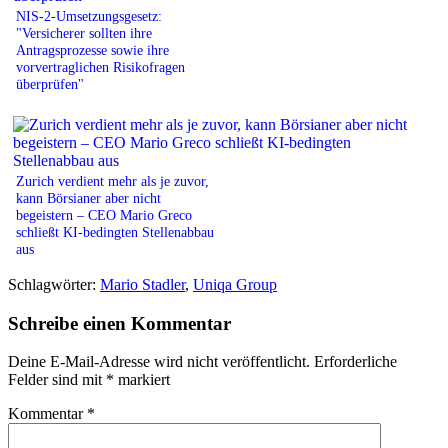
NIS-2-Umsetzungsgesetz:
"Versicherer sollten ihre
Antragsprozesse sowie ihre
vorvertraglichen Risikofragen
überprüfen"
Zurich verdient mehr als je zuvor,
kann Börsianer aber nicht
begeistern – CEO Mario Greco
schließt KI-bedingten Stellenabbau
aus
Schlagwörter:
Mario Stadler
,
Uniqa Group
Schreibe einen Kommentar
Deine E-Mail-Adresse wird nicht veröffentlicht.
Erforderliche
Felder sind mit
*
markiert
Kommentar
*