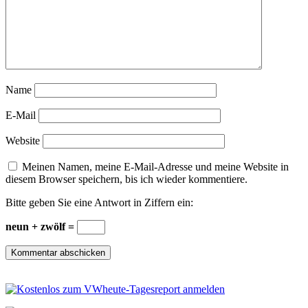
Name
E-Mail
Website
Meinen Namen, meine E-Mail-Adresse und meine Website in
diesem Browser speichern, bis ich wieder kommentiere.
Bitte geben Sie eine Antwort in Ziffern ein:
neun + zwölf =