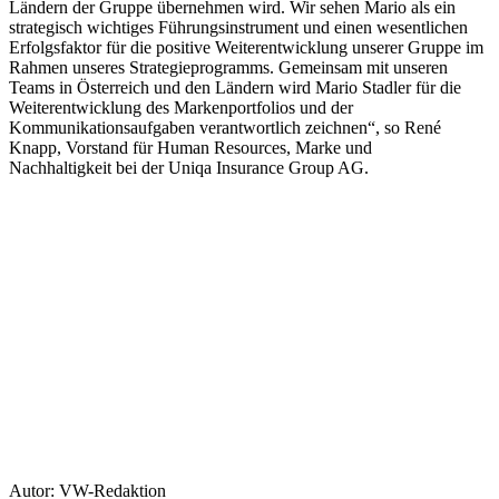
Ländern der Gruppe übernehmen wird. Wir sehen Mario als ein
strategisch wichtiges Führungsinstrument und einen wesentlichen
Erfolgsfaktor für die positive Weiterentwicklung unserer Gruppe im
Rahmen unseres Strategieprogramms. Gemeinsam mit unseren
Teams in Österreich und den Ländern wird Mario Stadler für die
Weiterentwicklung des Markenportfolios und der
Kommunikationsaufgaben verantwortlich zeichnen“, so René
Knapp, Vorstand für Human Resources, Marke und
Nachhaltigkeit bei der Uniqa Insurance Group AG.
Autor: VW-Redaktion