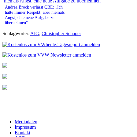
Andrea Brock verlässt QBE: „Ich
hatte immer Respekt, aber niemals
Angst, eine neue Aufgabe zu
übernehmen“
Schlagwörter:
AIG
,
Christopher Schaper
Mediadaten
Impressum
Kontakt