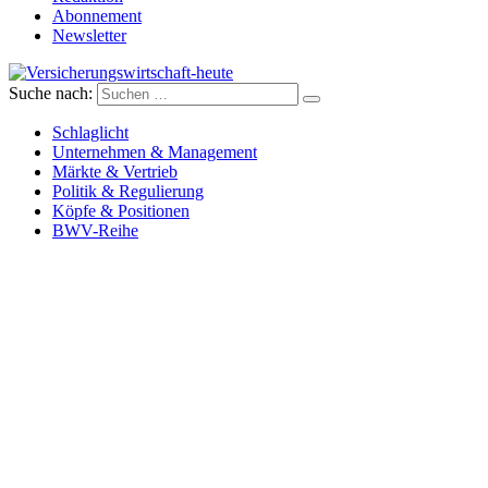
Abonnement
Newsletter
Suche nach:
Versicherungswirtschaft-heute
Schlaglicht
Unternehmen & Management
Märkte & Vertrieb
Politik & Regulierung
Köpfe & Positionen
BWV-Reihe