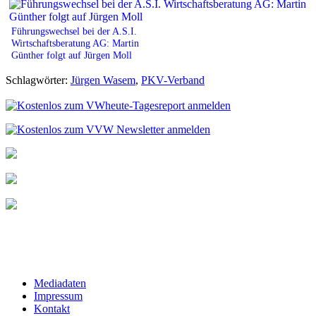
Führungswechsel bei der A.S.I.
Wirtschaftsberatung AG: Martin
Günther folgt auf Jürgen Moll
Schlagwörter:
Jürgen Wasem
,
PKV-Verband
Mediadaten
Impressum
Kontakt