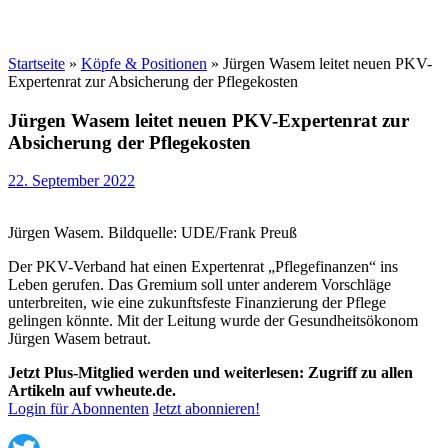
Startseite
»
Köpfe & Positionen
»
Jürgen Wasem leitet neuen PKV-
Expertenrat zur Absicherung der Pflegekosten
Jürgen Wasem leitet neuen PKV-Expertenrat zur
Absicherung der Pflegekosten
22. September 2022
Jürgen Wasem. Bildquelle: UDE/Frank Preuß
Der PKV-Verband hat einen Expertenrat „Pflegefinanzen“ ins
Leben gerufen. Das Gremium soll unter anderem Vorschläge
unterbreiten, wie eine zukunftsfeste Finanzierung der Pflege
gelingen könnte. Mit der Leitung wurde der Gesundheitsökonom
Jürgen Wasem betraut.
Jetzt Plus-Mitglied werden und weiterlesen: Zugriff zu allen
Artikeln auf vwheute.de.
Login für Abonnenten
Jetzt abonnieren!