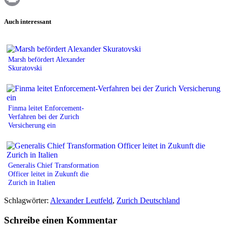
Print
Auch interessant
Marsh befördert Alexander
Skuratovski
Finma leitet Enforcement-
Verfahren bei der Zurich
Versicherung ein
Generalis Chief Transformation
Officer leitet in Zukunft die
Zurich in Italien
Schlagwörter:
Alexander Leutfeld
,
Zurich Deutschland
Schreibe einen Kommentar