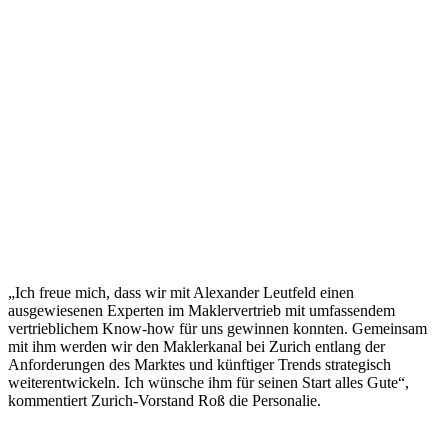
„Ich freue mich, dass wir mit Alexander Leutfeld einen
ausgewiesenen Experten im Maklervertrieb mit umfassendem
vertrieblichem Know-how für uns gewinnen konnten. Gemeinsam
mit ihm werden wir den Maklerkanal bei Zurich entlang der
Anforderungen des Marktes und künftiger Trends strategisch
weiterentwickeln. Ich wünsche ihm für seinen Start alles Gute“,
kommentiert Zurich-Vorstand Roß die Personalie.