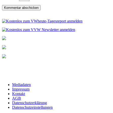
Mediadaten
Impressum
Kontakt
AGB
Datenschutzerklärung
Datenschutzeinstellungen