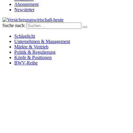
Abonnement
Newsletter
Suche nach:
Versicherungswirtschaft-heute
Schlaglicht
Unternehmen & Management
Märkte & Vertrieb
Politik & Regulierung
Köpfe & Positionen
BWV-Reihe