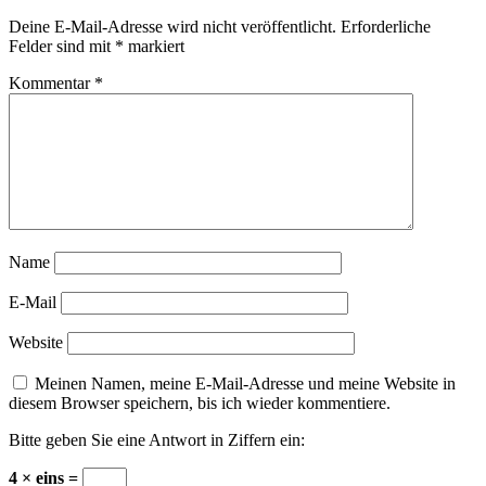
Deine E-Mail-Adresse wird nicht veröffentlicht.
Erforderliche
Felder sind mit
*
markiert
Kommentar
*
Name
E-Mail
Website
Meinen Namen, meine E-Mail-Adresse und meine Website in
diesem Browser speichern, bis ich wieder kommentiere.
Bitte geben Sie eine Antwort in Ziffern ein:
4 × eins =