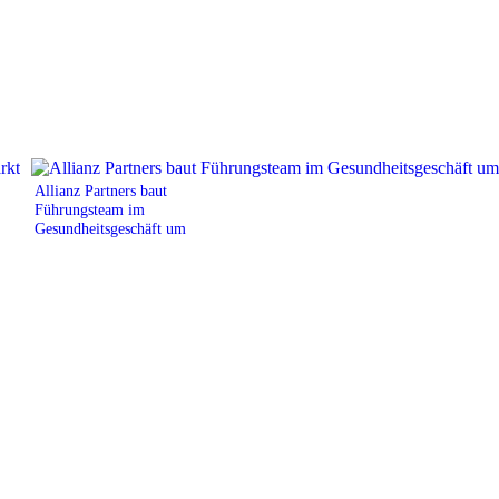
Allianz Partners baut
Führungsteam im
Gesundheitsgeschäft um