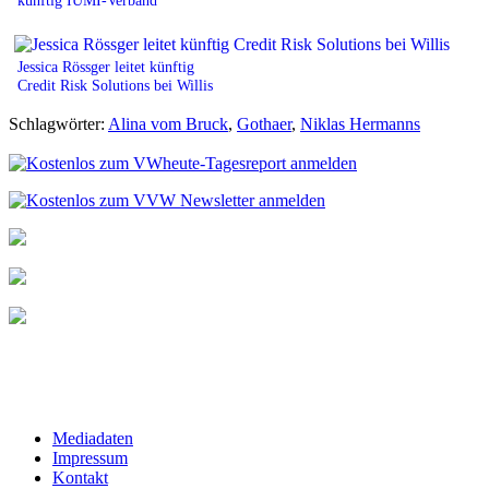
Jessica Rössger leitet künftig
Credit Risk Solutions bei Willis
Schlagwörter:
Alina vom Bruck
,
Gothaer
,
Niklas Hermanns
Mediadaten
Impressum
Kontakt