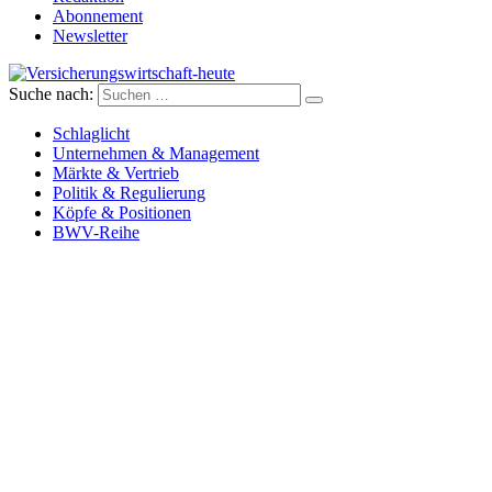
Abonnement
Newsletter
Suche nach:
Versicherungswirtschaft-heute
Schlaglicht
Unternehmen & Management
Märkte & Vertrieb
Politik & Regulierung
Köpfe & Positionen
BWV-Reihe