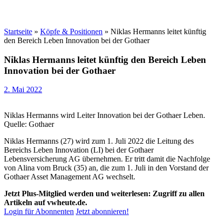
Startseite
»
Köpfe & Positionen
»
Niklas Hermanns leitet künftig
den Bereich Leben Innovation bei der Gothaer
Niklas Hermanns leitet künftig den Bereich Leben
Innovation bei der Gothaer
2. Mai 2022
Niklas Hermanns wird Leiter Innovation bei der Gothaer Leben.
Quelle: Gothaer
Niklas Hermanns (27) wird zum 1. Juli 2022 die Leitung des
Bereichs Leben Innovation (LI) bei der Gothaer
Lebensversicherung AG übernehmen. Er tritt damit die Nachfolge
von Alina vom Bruck (35) an, die zum 1. Juli in den Vorstand der
Gothaer Asset Management AG wechselt.
Jetzt Plus-Mitglied werden und weiterlesen: Zugriff zu allen
Artikeln auf vwheute.de.
Login für Abonnenten
Jetzt abonnieren!