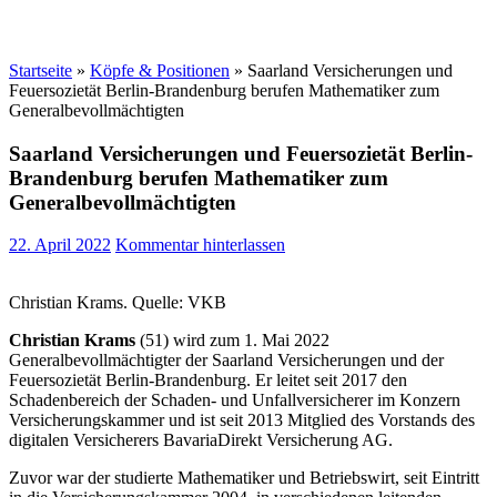
Startseite
»
Köpfe & Positionen
»
Saarland Versicherungen und
Feuersozietät Berlin-Brandenburg berufen Mathematiker zum
Generalbevollmächtigten
Saarland Versicherungen und Feuersozietät Berlin-
Brandenburg berufen Mathematiker zum
Generalbevollmächtigten
22. April 2022
Kommentar hinterlassen
Christian Krams. Quelle: VKB
Christian Krams
(51) wird zum 1. Mai 2022
Generalbevollmächtigter der Saarland Versicherungen und der
Feuersozietät Berlin-Brandenburg. Er leitet seit 2017 den
Schadenbereich der Schaden- und Unfallversicherer im Konzern
Versicherungskammer und ist seit 2013 Mitglied des Vorstands des
digitalen Versicherers BavariaDirekt Versicherung AG.
Zuvor war der studierte Mathematiker und Betriebswirt, seit Eintritt