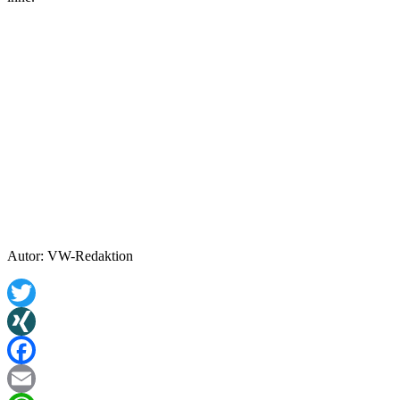
Autor: VW-Redaktion
Twitter
XING
Facebook