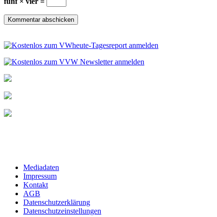
fünf × vier =
Mediadaten
Impressum
Kontakt
AGB
Datenschutzerklärung
Datenschutzeinstellungen