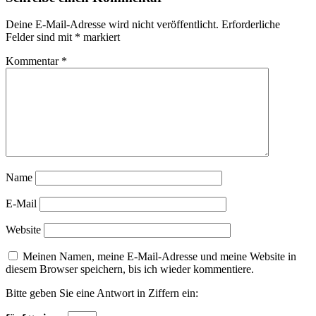
Deine E-Mail-Adresse wird nicht veröffentlicht.
Erforderliche
Felder sind mit
*
markiert
Kommentar
*
Name
E-Mail
Website
Meinen Namen, meine E-Mail-Adresse und meine Website in
diesem Browser speichern, bis ich wieder kommentiere.
Bitte geben Sie eine Antwort in Ziffern ein: