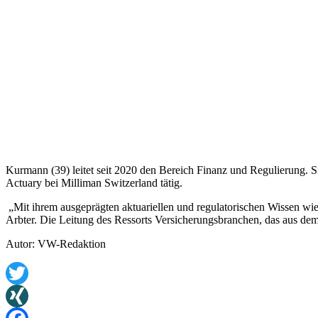
Kurmann (39) leitet seit 2020 den Bereich Finanz und Regulierung. S
Actuary bei Milliman Switzerland tätig.
„Mit ihrem ausgeprägten aktuariellen und regulatorischen Wissen wi
Arbter. Die Leitung des Ressorts Versicherungsbranchen, das aus dem
Autor: VW-Redaktion
Twitter