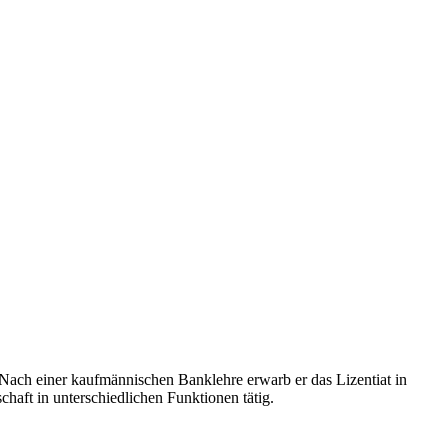
. Nach einer kaufmännischen Banklehre erwarb er das Lizentiat in
chaft in unterschiedlichen Funktionen tätig.