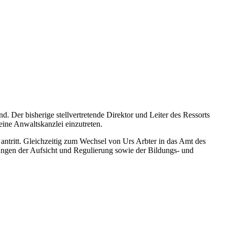
. Der bisherige stellvertretende Direktor und Leiter des Ressorts
 eine Anwaltskanzlei einzutreten.
antritt. Gleichzeitig zum Wechsel von Urs Arbter in das Amt des
ungen der Aufsicht und Regulierung sowie der Bildungs- und