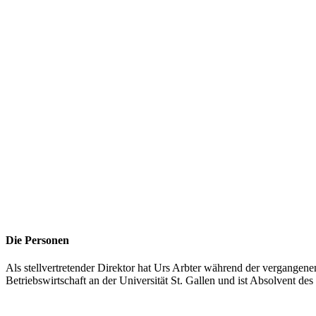
Die Personen
Als stellvertretender Direktor hat Urs Arbter während der vergangene
Betriebswirtschaft an der Universität St. Gallen und ist Absolvent des