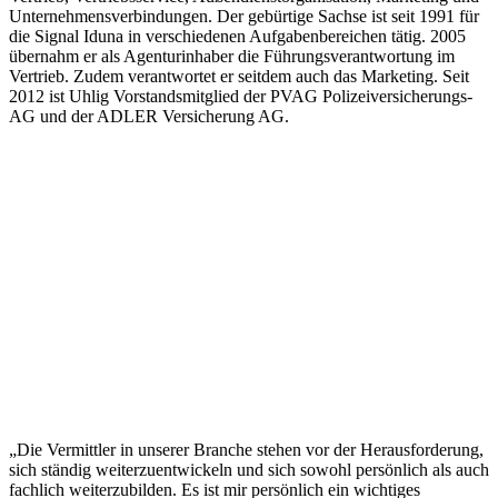
Unternehmensverbindungen. Der gebürtige Sachse ist seit 1991 für
die Signal Iduna in verschiedenen Aufgabenbereichen tätig. 2005
übernahm er als Agenturinhaber die Führungsverantwortung im
Vertrieb. Zudem verantwortet er seitdem auch das Marketing. Seit
2012 ist Uhlig Vorstandsmitglied der PVAG Polizeiversicherungs-
AG und der ADLER Versicherung AG.
„Die Vermittler in unserer Branche stehen vor der Herausforderung,
sich ständig weiterzuentwickeln und sich sowohl persönlich als auch
fachlich weiterzubilden. Es ist mir persönlich ein wichtiges