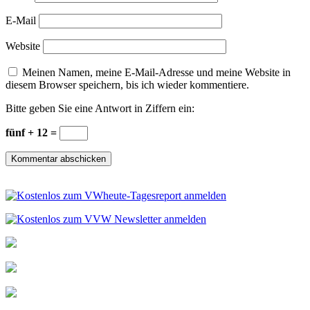
E-Mail
Website
Meinen Namen, meine E-Mail-Adresse und meine Website in
diesem Browser speichern, bis ich wieder kommentiere.
Bitte geben Sie eine Antwort in Ziffern ein:
fünf + 12 =