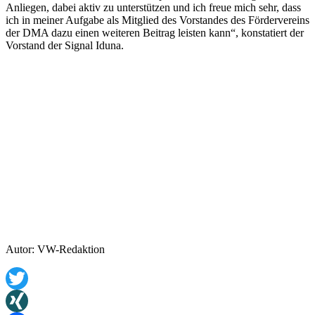
Anliegen, dabei aktiv zu unterstützen und ich freue mich sehr, dass
ich in meiner Aufgabe als Mitglied des Vorstandes des Fördervereins
der DMA dazu einen weiteren Beitrag leisten kann“, konstatiert der
Vorstand der Signal Iduna.
Autor: VW-Redaktion
Twitter