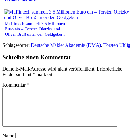
Muffintech sammelt 3,5 Millionen
Euro ein – Torsten Oletzky und
Oliver Brüß unter den Geldgebern
Schlagwörter:
Deutsche Makler Akademie (DMA)
,
Torsten Uhlig
Schreibe einen Kommentar
Deine E-Mail-Adresse wird nicht veröffentlicht.
Erforderliche
Felder sind mit
*
markiert
Kommentar
*
Name