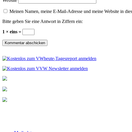
Website
Meinen Namen, meine E-Mail-Adresse und meine Website in dies
Bitte geben Sie eine Antwort in Ziffern ein:
1 × eins =