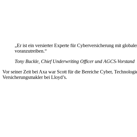
„Er ist ein versierter Experte für Cyberversicherung mit globa
voranzutreiben.“
Tony Buckle, Chief Underwriting Officer und AGCS-Vorstand
Vor seiner Zeit bei Axa war Scott für die Bereiche Cyber, Technolog
Versicherungsmakler bei Lloyd’s.