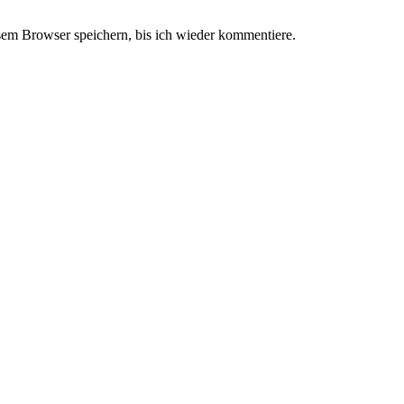
em Browser speichern, bis ich wieder kommentiere.