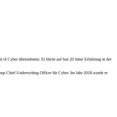
 of Cyber übernehmen. Er blickt auf fast 20 Jahre Erfahrung in der
oup Chief Underwriting Officer für Cyber. Im Jahr 2018 wurde er