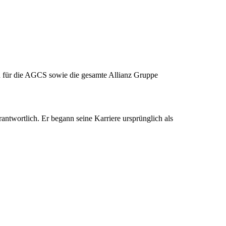
ich für die AGCS sowie die gesamte Allianz Gruppe
ntwortlich. Er begann seine Karriere ursprünglich als