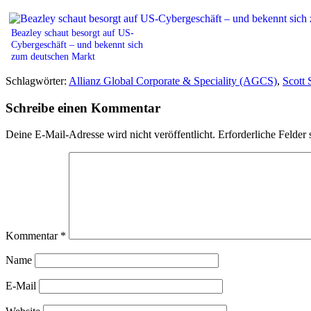
Beazley schaut besorgt auf US-
Cybergeschäft – und bekennt sich
zum deutschen Markt
Schlagwörter:
Allianz Global Corporate & Speciality (AGCS)
,
Scott 
Schreibe einen Kommentar
Deine E-Mail-Adresse wird nicht veröffentlicht.
Erforderliche Felder 
Kommentar
*
Name
E-Mail