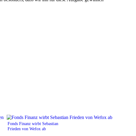
Fonds Finanz wirbt Sebastian
Frieden von Wefox ab