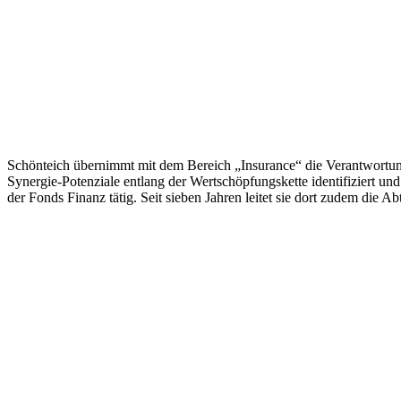
Schönteich übernimmt mit dem Bereich „Insurance“ die Verantwortung
Synergie-Potenziale entlang der Wertschöpfungskette identifiziert und
der Fonds Finanz tätig. Seit sieben Jahren leitet sie dort zudem die