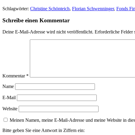
Schlagwörter:
Christine Schönteich
,
Florian Schwenninger
,
Fonds Fi
Schreibe einen Kommentar
Deine E-Mail-Adresse wird nicht veröffentlicht.
Erforderliche Felder 
Kommentar
*
Name
E-Mail
Website
Meinen Namen, meine E-Mail-Adresse und meine Website in dies
Bitte geben Sie eine Antwort in Ziffern ein: