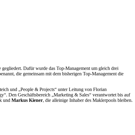
che gegliedert. Dafür wurde das Top-Management um gleich drei
enannt, die gemeinsam mit dem bisherigen Top-Management die
eich und „People & Projects“ unter Leitung von Florian
“. Den Geschäftsbereich „Marketing & Sales“ verantwortet bis auf
ik und
Markus Kiener
, die alleinige Inhaber des Maklerpools bleiben.