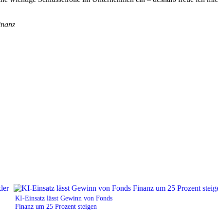
inanz
KI-Einsatz lässt Gewinn von Fonds
Finanz um 25 Prozent steigen