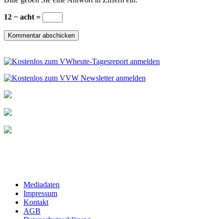
12 − acht =
Mediadaten
Impressum
Kontakt
AGB