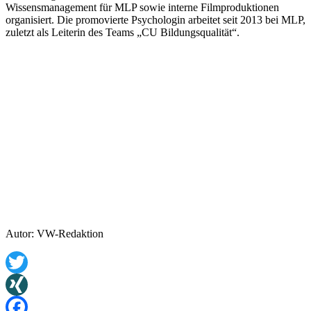
Wissensmanagement für MLP sowie interne Filmproduktionen
organisiert. Die promovierte Psychologin arbeitet seit 2013 bei MLP,
zuletzt als Leiterin des Teams „CU Bildungsqualität“.
Autor: VW-Redaktion
Twitter
XING