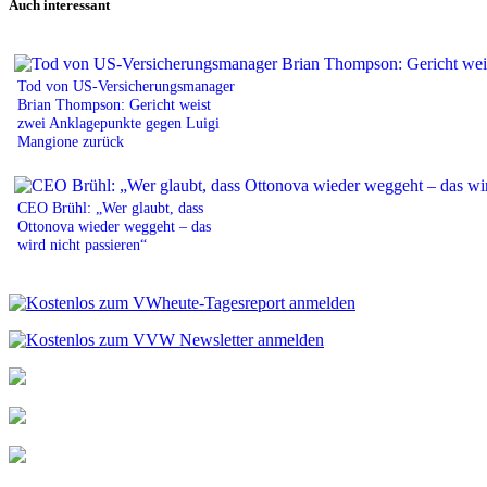
Auch interessant
Tod von US-Versicherungsmanager
Brian Thompson: Gericht weist
zwei Anklagepunkte gegen Luigi
Mangione zurück
CEO Brühl: „Wer glaubt, dass
Ottonova wieder weggeht – das
wird nicht passieren“