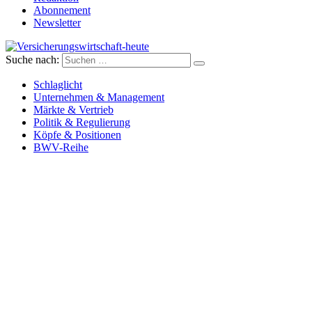
Abonnement
Newsletter
Suche nach:
Versicherungswirtschaft-heute
Schlaglicht
Unternehmen & Management
Märkte & Vertrieb
Politik & Regulierung
Köpfe & Positionen
BWV-Reihe