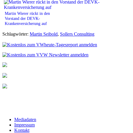
Martin Wierer rückt in den
Vorstand der DEVK-
Krankenversicherung auf
Schlagwörter:
Martin Seibold
,
Sollers Consulting
Mediadaten
Impressum
Kontakt