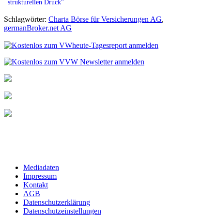
strukturellen Druck"
Schlagwörter:
Charta Börse für Versicherungen AG
,
germanBroker.net AG
Mediadaten
Impressum
Kontakt
AGB
Datenschutzerklärung
Datenschutzeinstellungen