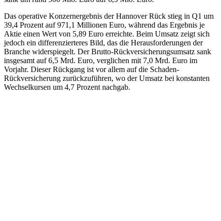
Das operative Konzernergebnis der Hannover Rück stieg in Q1 um
39,4 Prozent auf 971,1 Millionen Euro, während das Ergebnis je
Aktie einen Wert von 5,89 Euro erreichte. Beim Umsatz zeigt sich
jedoch ein differenzierteres Bild, das die Herausforderungen der
Branche widerspiegelt. Der Brutto-Rückversicherungsumsatz sank
insgesamt auf 6,5 Mrd. Euro, verglichen mit 7,0 Mrd. Euro im
Vorjahr. Dieser Rückgang ist vor allem auf die Schaden-
Rückversicherung zurückzuführen, wo der Umsatz bei konstanten
Wechselkursen um 4,7 Prozent nachgab.