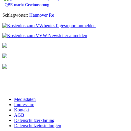
QBE macht Gewinnsprung
Schlagwörter:
Hannover Re
Mediadaten
Impressum
Kontakt
AGB
Datenschutzerklärung
Datenschutzeinstellungen