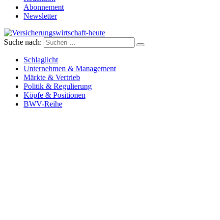
Abonnement
Newsletter
Suche nach:
Versicherungswirtschaft-heute
Schlaglicht
Unternehmen & Management
Märkte & Vertrieb
Politik & Regulierung
Köpfe & Positionen
BWV-Reihe