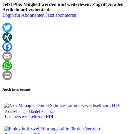
Jetzt Plus-Mitglied werden und weiterlesen: Zugriff zu allen
Artikeln auf vwheute.de.
Login für Abonnenten
Jetzt abonnieren!
Twitter
XING
Facebook
Email
WhatsApp
Print
Auch interessant
Axa-Manager Daniel Schulze
Lammers wechselt zum HDI