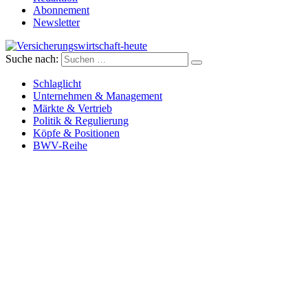
Abonnement
Newsletter
Suche nach:
Versicherungswirtschaft-heute
Schlaglicht
Unternehmen & Management
Märkte & Vertrieb
Politik & Regulierung
Köpfe & Positionen
BWV-Reihe