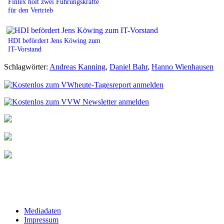
Finlex holt zwei Führungskräfte
für den Vertrieb
HDI befördert Jens Köwing zum
IT-Vorstand
Schlagwörter:
Andreas Kanning
,
Daniel Bahr
,
Hanno Wienhausen
Mediadaten
Impressum