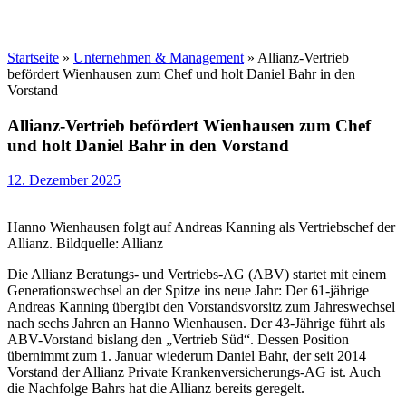
Startseite
»
Unternehmen & Management
»
Allianz-Vertrieb
befördert Wienhausen zum Chef und holt Daniel Bahr in den
Vorstand
Allianz-Vertrieb befördert Wienhausen zum Chef
und holt Daniel Bahr in den Vorstand
12. Dezember 2025
Hanno Wienhausen folgt auf Andreas Kanning als Vertriebschef der
Allianz. Bildquelle: Allianz
Die Allianz Beratungs- und Vertriebs-AG (ABV) startet mit einem
Generationswechsel an der Spitze ins neue Jahr: Der 61-jährige
Andreas Kanning übergibt den Vorstandsvorsitz zum Jahreswechsel
nach sechs Jahren an Hanno Wienhausen. Der 43-Jährige führt als
ABV-Vorstand bislang den „Vertrieb Süd“. Dessen Position
übernimmt zum 1. Januar wiederum Daniel Bahr, der seit 2014
Vorstand der Allianz Private Krankenversicherungs-AG ist. Auch
die Nachfolge Bahrs hat die Allianz bereits geregelt.