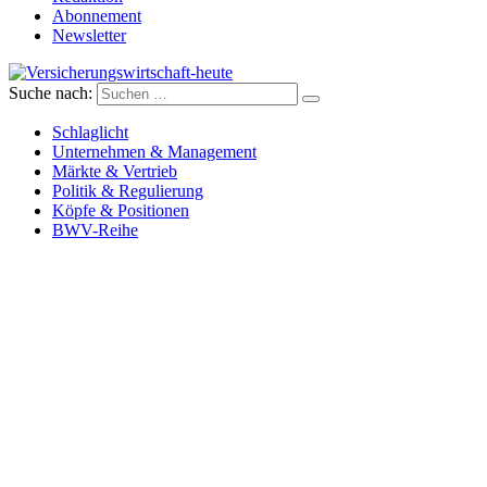
Abonnement
Newsletter
Suche nach:
Versicherungswirtschaft-heute
Schlaglicht
Unternehmen & Management
Märkte & Vertrieb
Politik & Regulierung
Köpfe & Positionen
BWV-Reihe