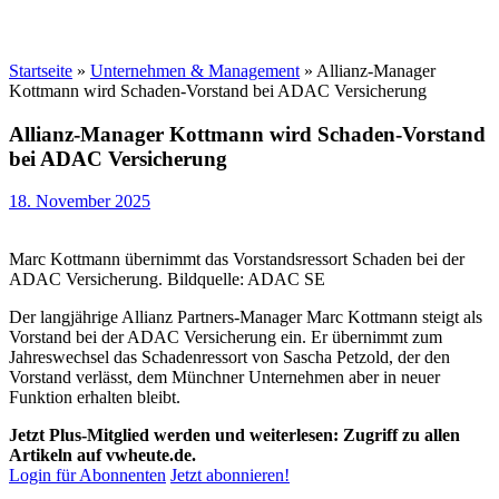
Startseite
»
Unternehmen & Management
»
Allianz-Manager
Kottmann wird Schaden-Vorstand bei ADAC Versicherung
Allianz-Manager Kottmann wird Schaden-Vorstand
bei ADAC Versicherung
18. November 2025
Marc Kottmann übernimmt das Vorstandsressort Schaden bei der
ADAC Versicherung. Bildquelle: ADAC SE
Der langjährige Allianz Partners-Manager Marc Kottmann steigt als
Vorstand bei der ADAC Versicherung ein. Er übernimmt zum
Jahreswechsel das Schadenressort von Sascha Petzold, der den
Vorstand verlässt, dem Münchner Unternehmen aber in neuer
Funktion erhalten bleibt.
Jetzt Plus-Mitglied werden und weiterlesen: Zugriff zu allen
Artikeln auf vwheute.de.
Login für Abonnenten
Jetzt abonnieren!