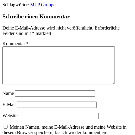
Schlagwörter:
MLP Gruppe
Schreibe einen Kommentar
Deine E-Mail-Adresse wird nicht veröffentlicht.
Erforderliche
Felder sind mit
*
markiert
Kommentar
*
Name
E-Mail
Website
Meinen Namen, meine E-Mail-Adresse und meine Website in
diesem Browser speichern, bis ich wieder kommentiere.