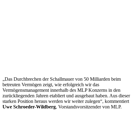
„Das Durchbrechen der Schallmauer von 50 Milliarden beim
betreuten Vermögen zeigt, wie erfolgreich wir das
Vermögensmanagement innerhalb des MLP Konzerns in den
zurückliegenden Jahren etabliert und ausgebaut haben. Aus dieser
starken Position heraus werden wir weiter zulegen“, kommentiert
Uwe Schroeder-Wildberg
, Vorstandsvorsitzender von MLP.