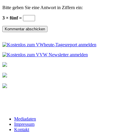
Bitte geben Sie eine Antwort in Ziffern ein:
3 × fünf =
Mediadaten
Impressum
Kontakt