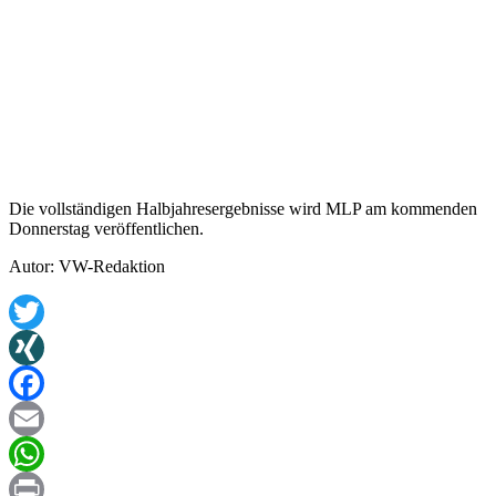
Die vollständigen Halbjahresergebnisse wird MLP am kommenden
Donnerstag veröffentlichen.
Autor: VW-Redaktion
Twitter
XING
Facebook
Email
WhatsApp