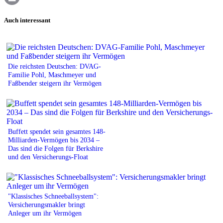
Print
Auch interessant
Die reichsten Deutschen: DVAG-
Familie Pohl, Maschmeyer und
Faßbender steigern ihr Vermögen
Buffett spendet sein gesamtes 148-
Milliarden-Vermögen bis 2034 –
Das sind die Folgen für Berkshire
und den Versicherungs-Float
"Klassisches Schneeballsystem":
Versicherungsmakler bringt
Anleger um ihr Vermögen