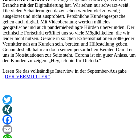
Branche mit der Digitalisierung hat. Wir sehen nur schwarz-weiß.
Die vielen Schattierungen dazwischen werden viel zu wenig
ausgelotet und nicht ausprobiert. Persönliche Kundengespräche
gehen auch digital. Mit Videoberatung werden mühelos
geografische und auch pandemiebedingte Hürden überwunden. Der
technische Fortschritt eröffnet uns so viele Möglichkeiten, die wir
leider nicht nutzen. Gerade in solchen Extremsituationen sollte jeder
Vermittler nah am Kunden sein, beraten und Hilfestellung geben.
Genau deshalb hat man doch seinen persönlichen Berater. Damit er
uns in Notsituationen zur Seite steht. Corona ist ein guter Anlass, um
den Kunden zu zeigen: „Hey, ich bin für Dich da.“
Lesen Sie das vollständige Interview in der September-Ausgabe
„DER VERMITTLER“
.
Twitter
XING
Facebook