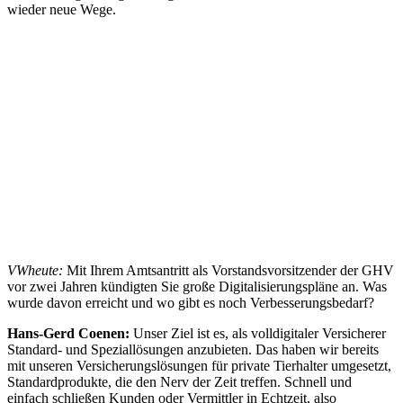
wieder neue Wege.
VWheute:
Mit Ihrem Amtsantritt als Vorstandsvorsitzender der GHV
vor zwei Jahren kündigten Sie große Digitalisierungspläne an. Was
wurde davon erreicht und wo gibt es noch Verbesserungsbedarf?
Hans-Gerd Coenen:
Unser Ziel ist es, als volldigitaler Versicherer
Standard- und Speziallösungen anzubieten. Das haben wir bereits
mit unseren Versicherungslösungen für private Tierhalter umgesetzt,
Standardprodukte, die den Nerv der Zeit treffen. Schnell und
einfach schließen Kunden oder Vermittler in Echtzeit, also