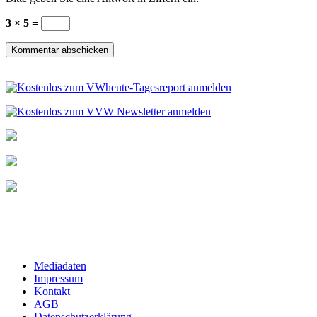
3 × 5 =
Mediadaten
Impressum
Kontakt
AGB
Datenschutzerklärung