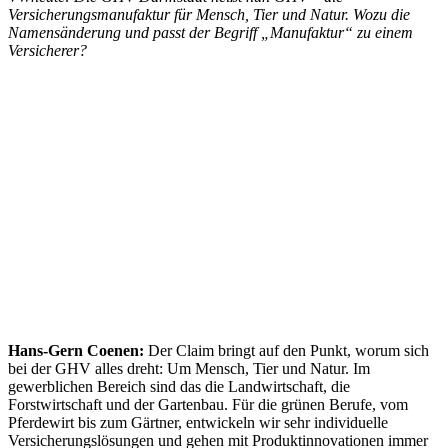
Versicherungsmanufaktur für Mensch, Tier und Natur. Wozu die
Namensänderung und passt der Begriff „Manufaktur“ zu einem
Versicherer?
Hans-Gern Coenen:
Der Claim bringt auf den Punkt, worum sich
bei der GHV alles dreht: Um Mensch, Tier und Natur. Im
gewerblichen Bereich sind das die Landwirtschaft, die
Forstwirtschaft und der Gartenbau. Für die grünen Berufe, vom
Pferdewirt bis zum Gärtner, entwickeln wir sehr individuelle
Versicherungslösungen und gehen mit Produktinnovationen immer