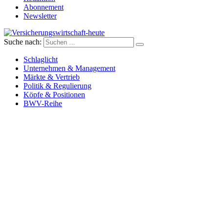
Abonnement
Newsletter
Suche nach:
Versicherungswirtschaft-heute
Schlaglicht
Unternehmen & Management
Märkte & Vertrieb
Politik & Regulierung
Köpfe & Positionen
BWV-Reihe