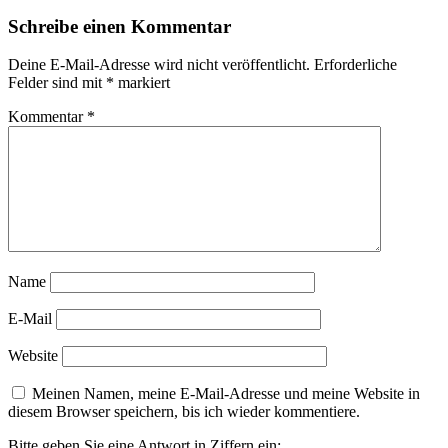
Schreibe einen Kommentar
Deine E-Mail-Adresse wird nicht veröffentlicht.
Erforderliche
Felder sind mit
*
markiert
Kommentar
*
Name
E-Mail
Website
Meinen Namen, meine E-Mail-Adresse und meine Website in
diesem Browser speichern, bis ich wieder kommentiere.
Bitte geben Sie eine Antwort in Ziffern ein: