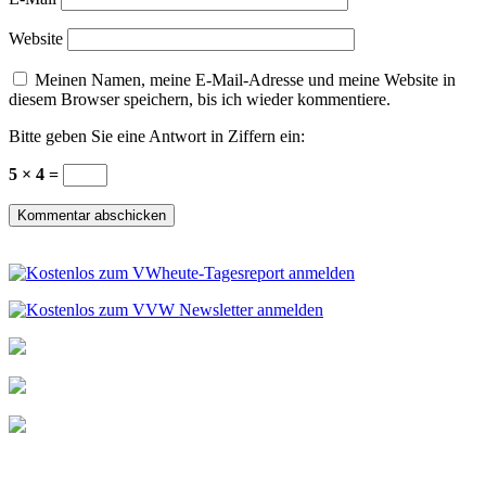
Website
Meinen Namen, meine E-Mail-Adresse und meine Website in
diesem Browser speichern, bis ich wieder kommentiere.
Bitte geben Sie eine Antwort in Ziffern ein:
5 × 4 =