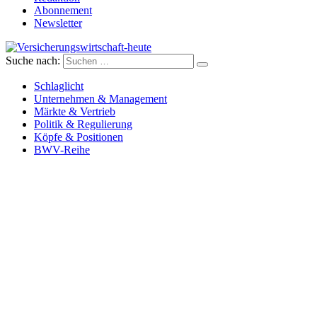
Abonnement
Newsletter
Suche nach:
Versicherungswirtschaft-heute
Schlaglicht
Unternehmen & Management
Märkte & Vertrieb
Politik & Regulierung
Köpfe & Positionen
BWV-Reihe