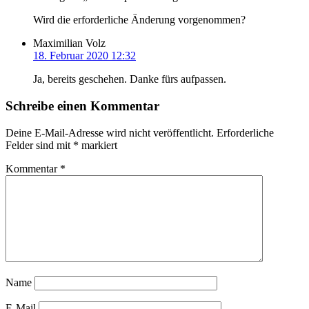
Wird die erforderliche Änderung vorgenommen?
Maximilian Volz
18. Februar 2020 12:32
Ja, bereits geschehen. Danke fürs aufpassen.
Schreibe einen Kommentar
Deine E-Mail-Adresse wird nicht veröffentlicht.
Erforderliche
Felder sind mit
*
markiert
Kommentar
*
Name
E-Mail