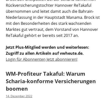
Rückversicherungstochter Hannover ReTakaful
übernommen und leitet damit auch die Bahrain-
Niederlassung in der Hauptstadt Manama. Brock ist
mit den Besonderheiten des stark wachsenden
Marktes gut vertraut, dem Vorstand von Hannover
ReTakaful gehört er bereits seit 2017 an.
Jetzt Plus-Mitglied werden und weiterlesen:
Zugriff zu allen Artikeln auf vwheute.de.
Login für Abonnenten
Jetzt abonnieren!
WM-Profiteur Takaful: Warum
Scharia-konforme Versicherungen
boomen
14. Dezember 2022