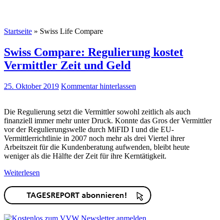
Startseite
»
Swiss Life Compare
Swiss Compare: Regulierung kostet
Vermittler Zeit und Geld
25. Oktober 2019
Kommentar hinterlassen
Die Regulierung setzt die Vermittler sowohl zeitlich als auch
finanziell immer mehr unter Druck. Konnte das Gros der Vermittler
vor der Regulierungswelle durch MiFID I und die EU-
Vermittlerrichtlinie in 2007 noch mehr als drei Viertel ihrer
Arbeitszeit für die Kundenberatung aufwenden, bleibt heute
weniger als die Hälfte der Zeit für ihre Kerntätigkeit.
Weiterlesen