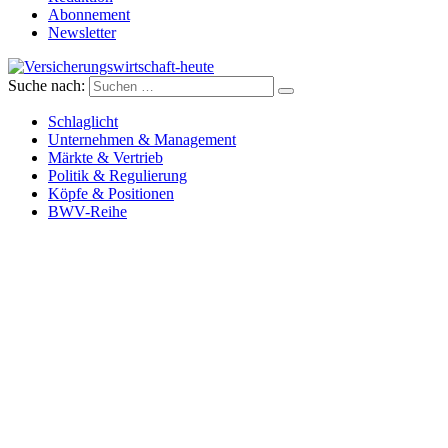
Abonnement
Newsletter
Suche nach:
Versicherungswirtschaft-heute
Schlaglicht
Unternehmen & Management
Märkte & Vertrieb
Politik & Regulierung
Köpfe & Positionen
BWV-Reihe